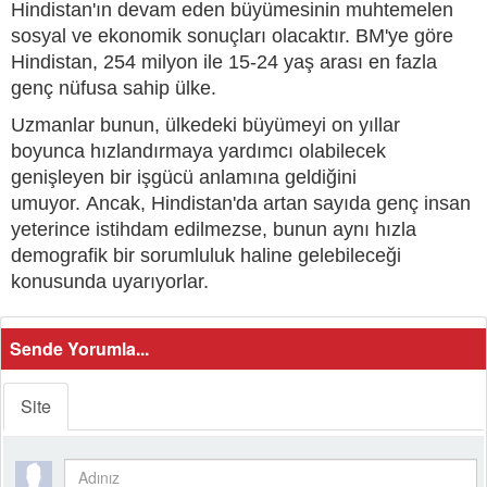
Hindistan'ın devam eden büyümesinin muhtemelen
sosyal ve ekonomik sonuçları olacaktır. BM'ye göre
Hindistan, 254 milyon ile 15-24 yaş arası en fazla
genç nüfusa sahip ülke.
Uzmanlar bunun, ülkedeki büyümeyi on yıllar
boyunca hızlandırmaya yardımcı olabilecek
genişleyen bir işgücü anlamına geldiğini
umuyor. Ancak, Hindistan'da artan sayıda genç insan
yeterince istihdam edilmezse, bunun aynı hızla
demografik bir sorumluluk haline gelebileceği
konusunda uyarıyorlar.
Sende Yorumla...
Site