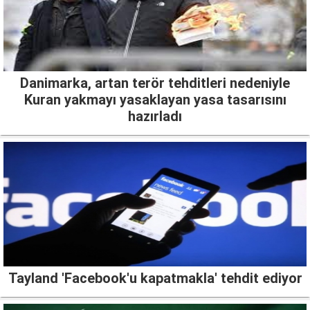
Danimarka, artan terör tehditleri nedeniyle
Kuran yakmayı yasaklayan yasa tasarısını
hazırladı
Tayland 'Facebook'u kapatmakla' tehdit ediyor