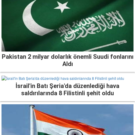
Pakistan 2 milyar dolarlık önemli Suudi fonlarını
Aldı
İsrail'in Batı Şeria'da düzenlediği hava
saldırılarında 8 Filistinli şehit oldu