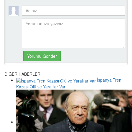
DİĞER HABERLER
İspanya Tren
Kazası Ölü ve Yaralılar Var