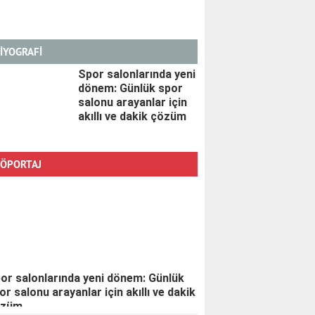
İYOGRAFİ
Spor salonlarında yeni
dönem: Günlük spor
salonu arayanlar için
akıllı ve dakik çözüm
ÖPORTAJ
or salonlarında yeni dönem: Günlük
or salonu arayanlar için akıllı ve dakik
özüm