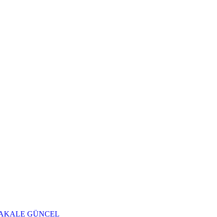
AKALE
GÜNCEL