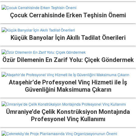
Çocuk Cerrahisinde Erken Teşhisin Önemi
Küçük Banyolar İçin Akıllı Tadilat Önerileri
Özür Dilemenin En Zarif Yolu: Çiçek Göndermek
Ataşehir’de Profesyonel Vinç Hizmeti ile İş
Güvenliğini Maksimuma Çıkarın
Ümraniye’de Çelik Konstrüksiyon Montajında
Profesyonel Vinç Kullanımı