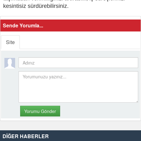
kesintisiz sürdürebilirsiniz.
Sende Yorumla...
Site
DİĞER HABERLER