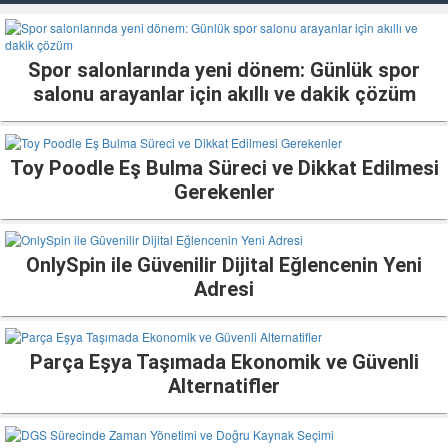
Spor salonlarında yeni dönem: Günlük spor
salonu arayanlar için akıllı ve dakik çözüm
Toy Poodle Eş Bulma Süreci ve Dikkat Edilmesi
Gerekenler
OnlySpin ile Güvenilir Dijital Eğlencenin Yeni
Adresi
Parça Eşya Taşımada Ekonomik ve Güvenli
Alternatifler