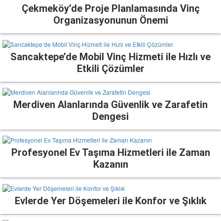
Çekmeköy’de Proje Planlamasında Vinç
Organizasyonunun Önemi
Sancaktepe’de Mobil Vinç Hizmeti ile Hızlı ve
Etkili Çözümler
Merdiven Alanlarında Güvenlik ve Zarafetin
Dengesi
Profesyonel Ev Taşıma Hizmetleri ile Zaman
Kazanın
Evlerde Yer Döşemeleri ile Konfor ve Şıklık