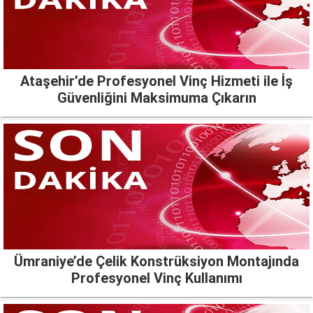
Ataşehir’de Profesyonel Vinç Hizmeti ile İş
Güvenliğini Maksimuma Çıkarın
Ümraniye’de Çelik Konstrüksiyon Montajında
Profesyonel Vinç Kullanımı