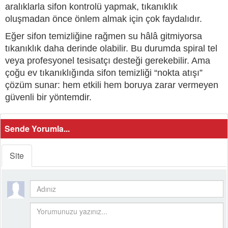
aralıklarla sifon kontrolü yapmak, tıkanıklık
oluşmadan önce önlem almak için çok faydalıdır.
Eğer sifon temizliğine rağmen su hâlâ gitmiyorsa
tıkanıklık daha derinde olabilir. Bu durumda spiral tel
veya profesyonel tesisatçı desteği gerekebilir. Ama
çoğu ev tıkanıklığında sifon temizliği “nokta atışı”
çözüm sunar: hem etkili hem boruya zarar vermeyen
güvenli bir yöntemdir.
Sende Yorumla...
Site