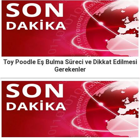
Toy Poodle Eş Bulma Süreci ve Dikkat Edilmesi
Gerekenler