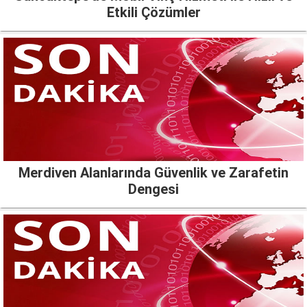
Etkili Çözümler
Merdiven Alanlarında Güvenlik ve Zarafetin
Dengesi