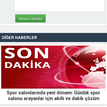
DİĞER HABERLER
Spor salonlarında yeni dönem: Günlük spor
salonu arayanlar için akıllı ve dakik çözüm