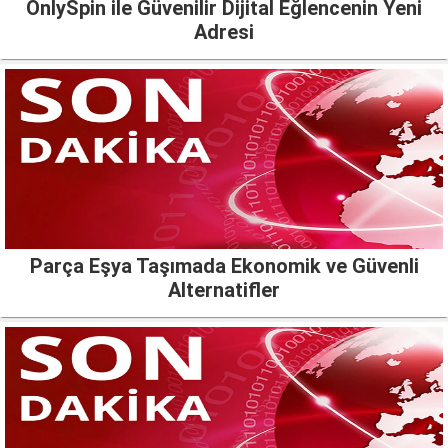
OnlySpin ile Güvenilir Dijital Eğlencenin Yeni
Adresi
Parça Eşya Taşımada Ekonomik ve Güvenli
Alternatifler