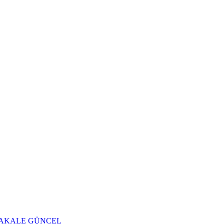
AKALE
GÜNCEL