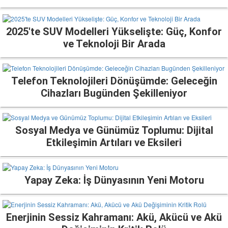
2025'te SUV Modelleri Yükselişte: Güç, Konfor
ve Teknoloji Bir Arada
Telefon Teknolojileri Dönüşümde: Geleceğin
Cihazları Bugünden Şekilleniyor
Sosyal Medya ve Günümüz Toplumu: Dijital
Etkileşimin Artıları ve Eksileri
Yapay Zeka: İş Dünyasının Yeni Motoru
Enerjinin Sessiz Kahramanı: Akü, Akücü ve Akü