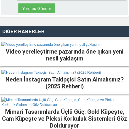
DİĞER HABERLER
Video yerelleştirme pazarında öne çıkan yeni
nesil yaklaşım
Neden İnstagram Takipçisi Satın Almalısınız?
(2025 Rehberi)
Mimari Tasarımlarda Üçlü Güç: Gold Küpeşte,
Cam Küpeşte ve Pleksi Korkuluk Sistemleri Göz
Dolduruyor