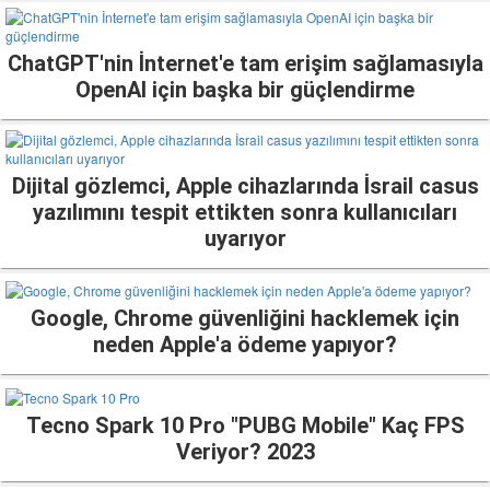
ChatGPT'nin İnternet'e tam erişim sağlamasıyla
OpenAI için başka bir güçlendirme
Dijital gözlemci, Apple cihazlarında İsrail casus
yazılımını tespit ettikten sonra kullanıcıları
uyarıyor
Google, Chrome güvenliğini hacklemek için
neden Apple'a ödeme yapıyor?
Tecno Spark 10 Pro "PUBG Mobile" Kaç FPS
Veriyor? 2023