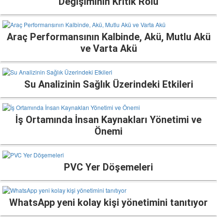
Değişiminin Kritik Rolü
Araç Performansının Kalbinde, Akü, Mutlu Akü
ve Varta Akü
Su Analizinin Sağlık Üzerindeki Etkileri
İş Ortamında İnsan Kaynakları Yönetimi ve
Önemi
PVC Yer Döşemeleri
WhatsApp yeni kolay kişi yönetimini tanıtıyor