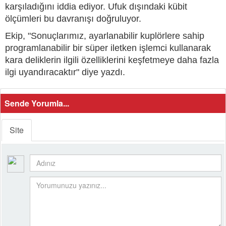
karşıladığını iddia ediyor. Ufuk dışındaki kübit
ölçümleri bu davranışı doğruluyor.
Ekip, "Sonuçlarımız, ayarlanabilir kuplörlere sahip
programlanabilir bir süper iletken işlemci kullanarak
kara deliklerin ilgili özelliklerini keşfetmeye daha fazla
ilgi uyandıracaktır" diye yazdı.
Sende Yorumla...
Site