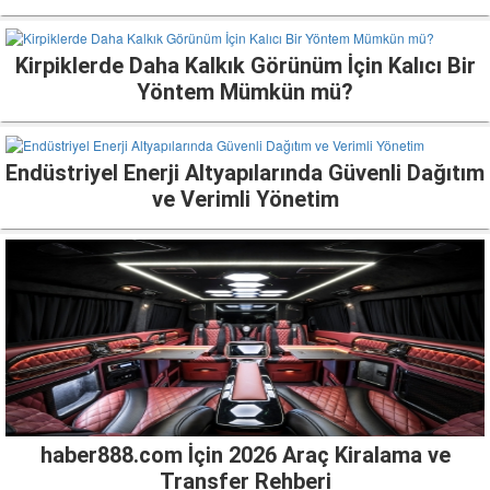
Kirpiklerde Daha Kalkık Görünüm İçin Kalıcı Bir
Yöntem Mümkün mü?
Endüstriyel Enerji Altyapılarında Güvenli Dağıtım
ve Verimli Yönetim
haber888.com İçin 2026 Araç Kiralama ve
Transfer Rehberi