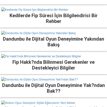
Kedilerde Fip Süreci İçin Bilgilendirici Bir
Rehber
Dandunbu ile Dijital Oyun Deneyimine Yakından
Bakış
Fip Hakk?nda Bilinmesi Gerekenler ve
Destekleyici Bilgiler
Dandunbu ile Dijital Oyun Deneyimine Yak?ndan
Bak??