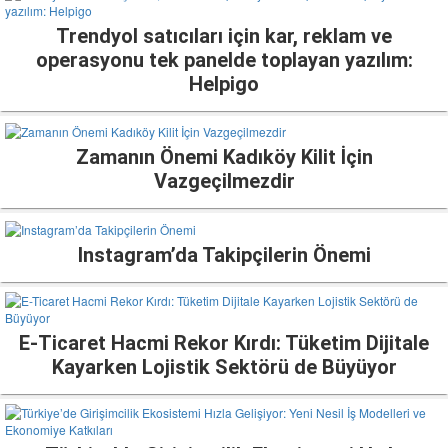
Trendyol satıcıları için kar, reklam ve
operasyonu tek panelde toplayan yazılım:
Helpigo
Zamanın Önemi Kadıköy Kilit İçin
Vazgeçilmezdir
Instagram’da Takipçilerin Önemi
E-Ticaret Hacmi Rekor Kırdı: Tüketim Dijitale
Kayarken Lojistik Sektörü de Büyüyor