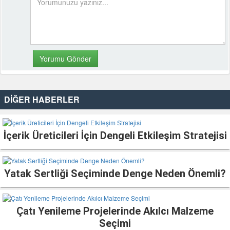
DİĞER HABERLER
İçerik Üreticileri İçin Dengeli Etkileşim Stratejisi
Yatak Sertliği Seçiminde Denge Neden Önemli?
Çatı Yenileme Projelerinde Akılcı Malzeme
Seçimi