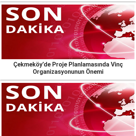
Çekmeköy’de Proje Planlamasında Vinç
Organizasyonunun Önemi