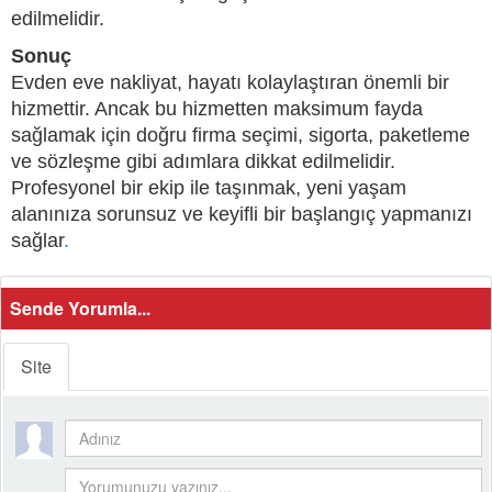
edilmelidir.
Sonuç
Evden eve nakliyat, hayatı kolaylaştıran önemli bir
hizmettir. Ancak bu hizmetten maksimum fayda
sağlamak için doğru firma seçimi, sigorta, paketleme
ve sözleşme gibi adımlara dikkat edilmelidir.
Profesyonel bir ekip ile taşınmak, yeni yaşam
alanınıza sorunsuz ve keyifli bir başlangıç yapmanızı
sağlar
.
Sende Yorumla...
Site