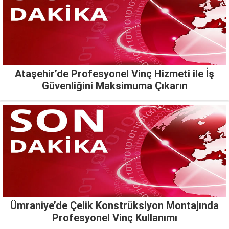
Ataşehir’de Profesyonel Vinç Hizmeti ile İş
Güvenliğini Maksimuma Çıkarın
Ümraniye’de Çelik Konstrüksiyon Montajında
Profesyonel Vinç Kullanımı