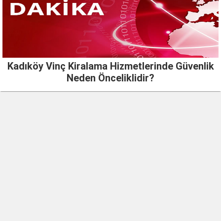
Kadıköy Vinç Kiralama Hizmetlerinde Güvenlik
Neden Önceliklidir?