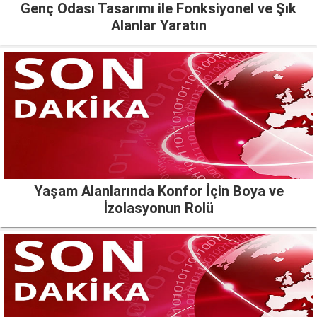
Genç Odası Tasarımı ile Fonksiyonel ve Şık
Alanlar Yaratın
Yaşam Alanlarında Konfor İçin Boya ve
İzolasyonun Rolü