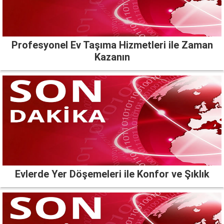
Profesyonel Ev Taşıma Hizmetleri ile Zaman
Kazanın
Evlerde Yer Döşemeleri ile Konfor ve Şıklık