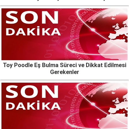
Toy Poodle Eş Bulma Süreci ve Dikkat Edilmesi
Gerekenler