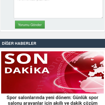
DİĞER HABERLER
Spor salonlarında yeni dönem: Günlük spor
salonu arayanlar için akıllı ve dakik çözüm