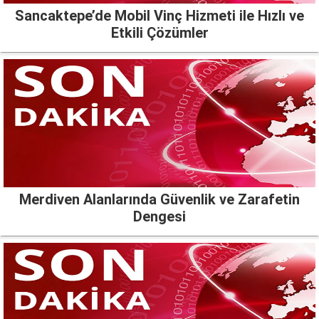
Sancaktepe’de Mobil Vinç Hizmeti ile Hızlı ve
Etkili Çözümler
Merdiven Alanlarında Güvenlik ve Zarafetin
Dengesi