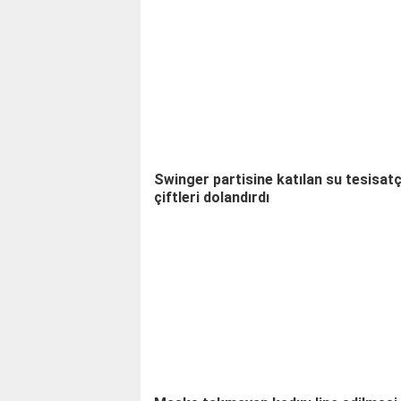
Swinger partisine katılan su tesisatç
çiftleri dolandırdı