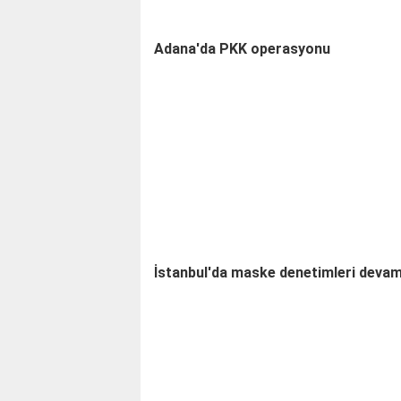
Adana'da PKK operasyonu
İstanbul'da maske denetimleri devam