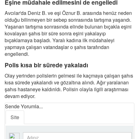
Eşine müdahale edilmesini de engelledi
Avcılar'da Deniz B. ve eşi Öznur B. arasında henüz neden
olduğu bilinmeyen bir sebep sonrasında tartışma yaşandı.
Yaşanan tartışma sonrasında elinde bulunan bıçakla eşini
kovalayan şahıs bir süre sonra eşini yakalayıp
bıçaklamaya başladı. Yaralı kadına ilk müdahaleyi
yapmaya çalışan vatandaşlar o şahıs tarafından
engellendi.
Polis kısa bir sürede yakaladı
Olay yerinden polislerin gelmesi ile kaçmaya çalışan şahıs
kısa sürede yakalandı ve gözaltına alındı. Ağır yaralanan
şahıs hastaneye kaldırıldı. Polisin olayla ilgili araştırması
devam ediyor.
Sende Yorumla...
Site