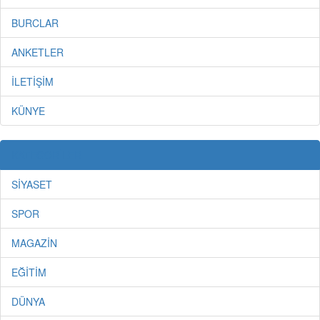
BURCLAR
ANKETLER
İLETİŞİM
KÜNYE
KATEGORİLER
SİYASET
SPOR
MAGAZİN
EĞİTİM
DÜNYA