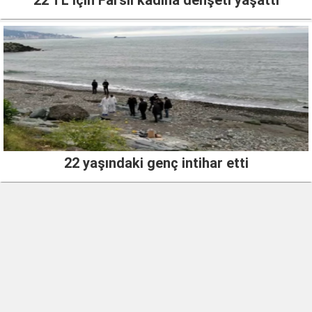
22 yaşındaki genç intihar etti