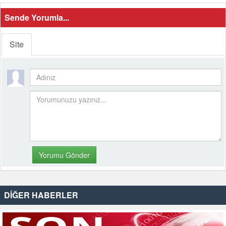
Sende Yorumla...
Site
DİĞER HABERLER