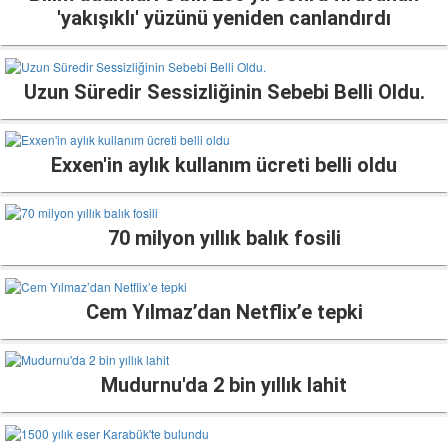
'yakışıklı' yüzünü yeniden canlandırdı
Uzun Süredir Sessizliğinin Sebebi Belli Oldu.
Exxen'in aylık kullanım ücreti belli oldu
70 milyon yıllık balık fosili
Cem Yılmaz’dan Netflix’e tepki
Mudurnu'da 2 bin yıllık lahit