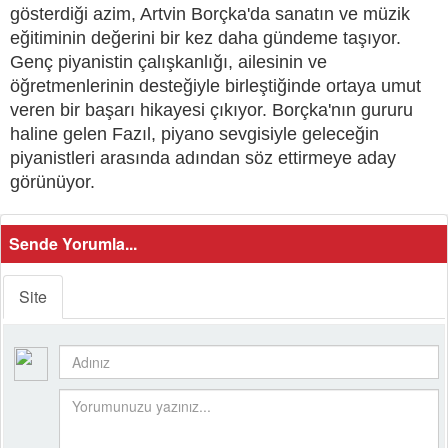
gösterdiği azim, Artvin Borçka'da sanatın ve müzik
eğitiminin değerini bir kez daha gündeme taşıyor.
Genç piyanistin çalışkanlığı, ailesinin ve
öğretmenlerinin desteğiyle birleştiğinde ortaya umut
veren bir başarı hikayesi çıkıyor. Borçka'nın gururu
haline gelen Fazıl, piyano sevgisiyle geleceğin
piyanistleri arasında adından söz ettirmeye aday
görünüyor.
Sende Yorumla...
Site