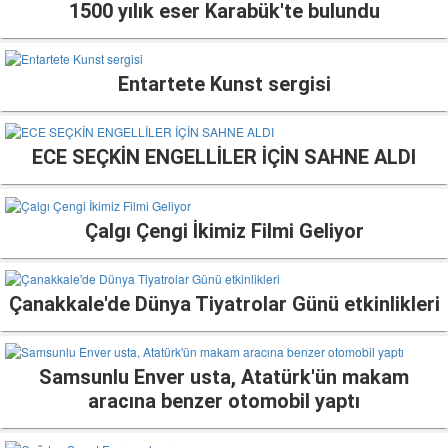
1500 yılık eser Karabük'te bulundu
Entartete Kunst sergisi
ECE SEÇKİN ENGELLİLER İÇİN SAHNE ALDI
Çalgı Çengi İkimiz Filmi Geliyor
Çanakkale'de Dünya Tiyatrolar Günü etkinlikleri
Samsunlu Enver usta, Atatürk'ün makam
aracına benzer otomobil yaptı