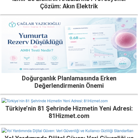
Çözüm: Akın Elektrik
Doğurganlık Planlamasında Erken
Değerlendirmenin Önemi
Türkiye’nin 81 Şehrinde Hizmetin Yeni Adresi:
81Hizmet.com