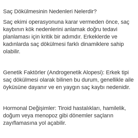
Saç Dökülmesinin Nedenleri Nelerdir?
Saç ekimi operasyonuna karar vermeden önce, saç
kaybının kök nedenlerini anlamak doğru tedavi
planlaması için kritik bir adımdır. Erkeklerde ve
kadınlarda saç dökülmesi farklı dinamiklere sahip
olabilir.
Genetik Faktörler (Androgenetik Alopesi): Erkek tipi
saç dökülmesi olarak bilinen bu durum, genellikle aile
öyküsüne dayanır ve en yaygın saç kaybı nedenidir.
Hormonal Değişimler: Tiroid hastalıkları, hamilelik,
doğum veya menopoz gibi dönemler saçların
zayıflamasına yol açabilir.