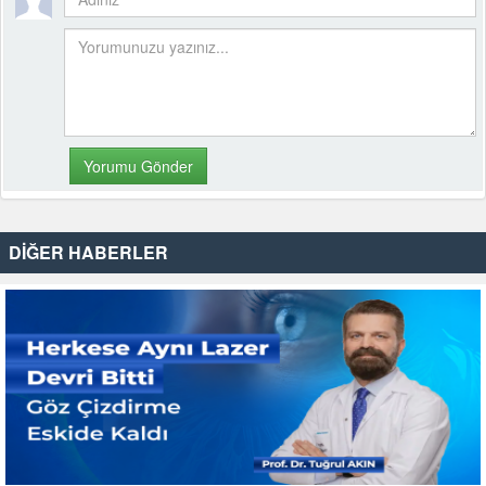
DİĞER HABERLER