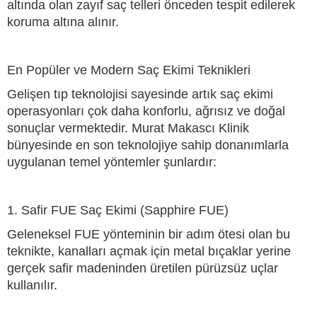
altında olan zayıf saç telleri önceden tespit edilerek
koruma altına alınır.
En Popüler ve Modern Saç Ekimi Teknikleri
Gelişen tıp teknolojisi sayesinde artık saç ekimi
operasyonları çok daha konforlu, ağrısız ve doğal
sonuçlar vermektedir. Murat Makascı Klinik
bünyesinde en son teknolojiye sahip donanımlarla
uygulanan temel yöntemler şunlardır:
1. Safir FUE Saç Ekimi (Sapphire FUE)
Geleneksel FUE yönteminin bir adım ötesi olan bu
teknikte, kanalları açmak için metal bıçaklar yerine
gerçek safir madeninden üretilen pürüzsüz uçlar
kullanılır.