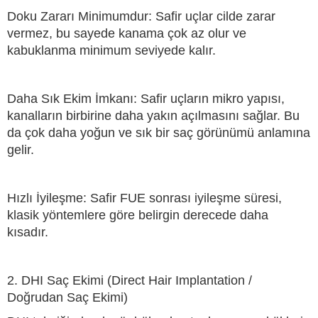
Doku Zararı Minimumdur: Safir uçlar cilde zarar
vermez, bu sayede kanama çok az olur ve
kabuklanma minimum seviyede kalır.
Daha Sık Ekim İmkanı: Safir uçların mikro yapısı,
kanalların birbirine daha yakın açılmasını sağlar. Bu
da çok daha yoğun ve sık bir saç görünümü anlamına
gelir.
Hızlı İyileşme: Safir FUE sonrası iyileşme süresi,
klasik yöntemlere göre belirgin derecede daha
kısadır.
2. DHI Saç Ekimi (Direct Hair Implantation /
Doğrudan Saç Ekimi)