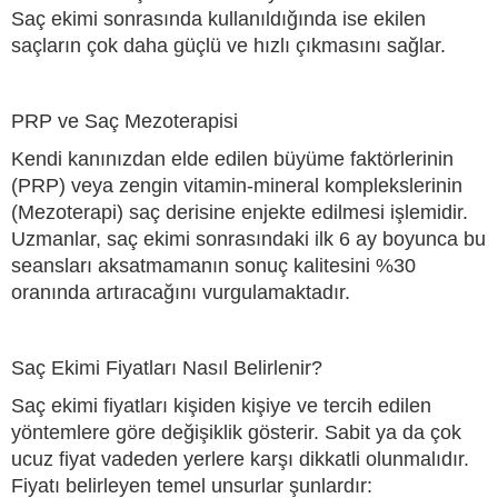
Saç ekimi sonrasında kullanıldığında ise ekilen
saçların çok daha güçlü ve hızlı çıkmasını sağlar.
PRP ve Saç Mezoterapisi
Kendi kanınızdan elde edilen büyüme faktörlerinin
(PRP) veya zengin vitamin-mineral komplekslerinin
(Mezoterapi) saç derisine enjekte edilmesi işlemidir.
Uzmanlar, saç ekimi sonrasındaki ilk 6 ay boyunca bu
seansları aksatmamanın sonuç kalitesini %30
oranında artıracağını vurgulamaktadır.
Saç Ekimi Fiyatları Nasıl Belirlenir?
Saç ekimi fiyatları kişiden kişiye ve tercih edilen
yöntemlere göre değişiklik gösterir. Sabit ya da çok
ucuz fiyat vadeden yerlere karşı dikkatli olunmalıdır.
Fiyatı belirleyen temel unsurlar şunlardır: