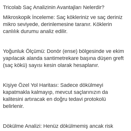
Tricolab Saç Analizinin Avantajları Nelerdir?
Mikroskopik İnceleme: Saç kökleriniz ve saç deriniz
mikro seviyede, derinlemesine taranır. Köklerin
canlılık durumu analiz edilir.
Yoğunluk Ölçümü: Donör (ense) bölgesinde ve ekim
yapılacak alanda santimetrekare başına düşen greft
(saç kökü) sayısı kesin olarak hesaplanır.
Kişiye Özel Yol Haritası: Sadece dökülmeyi
kapatmakla kalmayıp, mevcut saçlarınızın da
kalitesini artıracak en doğru tedavi protokolü
belirlenir.
Dökülme Analizi: Henüz dökülmemiş ancak risk