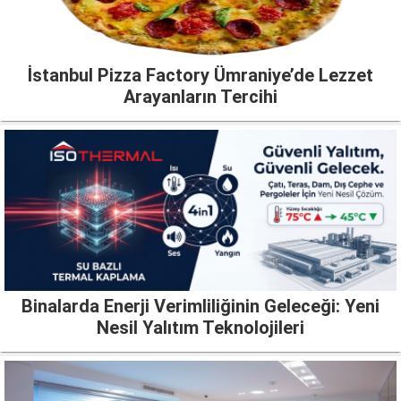
İstanbul Pizza Factory Ümraniye’de Lezzet
Arayanların Tercihi
Binalarda Enerji Verimliliğinin Geleceği: Yeni
Nesil Yalıtım Teknolojileri