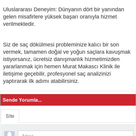
Uluslararası Deneyim: Dünyanın dört bir yanından
gelen misafirlere yüksek başarı oranıyla hizmet
verilmektedir.
Siz de saç dökülmesi probleminize kalıcı bir son
vermek, tamamen doğal ve yoğun saçlara kavuşmak
istiyorsanız, ücretsiz danışmanlık hizmetimizden
yararlanmak için hemen Murat Makascı Klinik ile
iletişime geçebilir, profesyonel saç analizinizi
yaptırarak ilk adımı atabilirsiniz.
Sende Yorumla...
Site