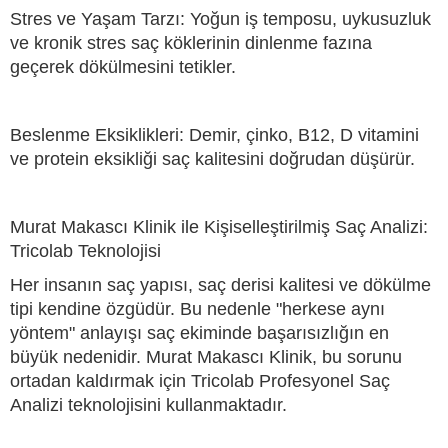
Stres ve Yaşam Tarzı: Yoğun iş temposu, uykusuzluk
ve kronik stres saç köklerinin dinlenme fazına
geçerek dökülmesini tetikler.
Beslenme Eksiklikleri: Demir, çinko, B12, D vitamini
ve protein eksikliği saç kalitesini doğrudan düşürür.
Murat Makascı Klinik ile Kişiselleştirilmiş Saç Analizi:
Tricolab Teknolojisi
Her insanın saç yapısı, saç derisi kalitesi ve dökülme
tipi kendine özgüdür. Bu nedenle "herkese aynı
yöntem" anlayışı saç ekiminde başarısızlığın en
büyük nedenidir. Murat Makascı Klinik, bu sorunu
ortadan kaldırmak için Tricolab Profesyonel Saç
Analizi teknolojisini kullanmaktadır.