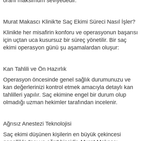
oranı maksimum seviyededir.
Murat Makascı Klinik'te Saç Ekimi Süreci Nasıl İşler?
Klinikte her misafirin konforu ve operasyonun başarısı
için uçtan uca kusursuz bir süreç yönetilir. Bir saç
ekimi operasyon günü şu aşamalardan oluşur:
Kan Tahlili ve Ön Hazırlık
Operasyon öncesinde genel sağlık durumunuzu ve
kan değerlerinizi kontrol etmek amacıyla detaylı kan
tahlilleri yapılır. Saç ekimine engel bir durum olup
olmadığı uzman hekimler tarafından incelenir.
Ağrısız Anestezi Teknolojisi
Saç ekimi düşünen kişilerin en büyük çekincesi