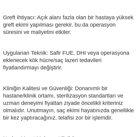
Greft İhtiyacı: Açık alanı fazla olan bir hastaya yüksek
greft ekimi yapılması gerekir, bu da operasyon
süresini ve maliyetini etkiler.
Uygulanan Teknik: Safir FUE, DHI veya operasyona
eklenecek kök hücre/saç lazeri tedavileri
fiyatlandırmayı değiştirir.
Kliniğin Kalitesi ve Güvenliği: Donanımlı bir
hastane/klinik ortamı, sterilizasyon standartları ve
uzman deneyimi fiyattan ziyade öncelikli kriteriniz
olmalıdır. Unutmayın, saç ekimi hayatınızda genellikle
bir kez yaptıracağınız, telafisi zor bir işlemdir.