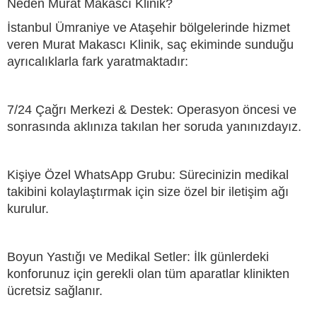
Neden Murat Makascı Klinik?
İstanbul Ümraniye ve Ataşehir bölgelerinde hizmet
veren Murat Makascı Klinik, saç ekiminde sunduğu
ayrıcalıklarla fark yaratmaktadır:
7/24 Çağrı Merkezi & Destek: Operasyon öncesi ve
sonrasında aklınıza takılan her soruda yanınızdayız.
Kişiye Özel WhatsApp Grubu: Sürecinizin medikal
takibini kolaylaştırmak için size özel bir iletişim ağı
kurulur.
Boyun Yastığı ve Medikal Setler: İlk günlerdeki
konforunuz için gerekli olan tüm aparatlar klinikten
ücretsiz sağlanır.