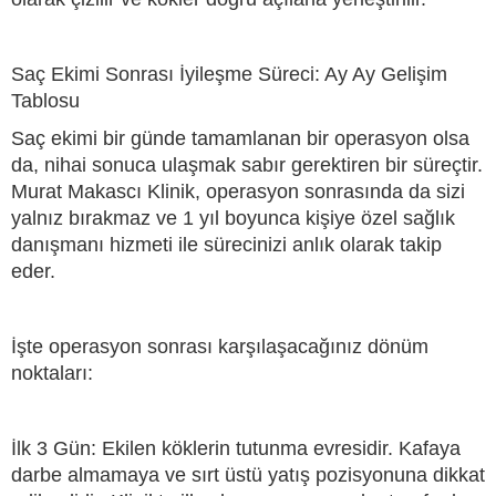
Saç Ekimi Sonrası İyileşme Süreci: Ay Ay Gelişim
Tablosu
Saç ekimi bir günde tamamlanan bir operasyon olsa
da, nihai sonuca ulaşmak sabır gerektiren bir süreçtir.
Murat Makascı Klinik, operasyon sonrasında da sizi
yalnız bırakmaz ve 1 yıl boyunca kişiye özel sağlık
danışmanı hizmeti ile sürecinizi anlık olarak takip
eder.
İşte operasyon sonrası karşılaşacağınız dönüm
noktaları:
İlk 3 Gün: Ekilen köklerin tutunma evresidir. Kafaya
darbe almamaya ve sırt üstü yatış pozisyonuna dikkat