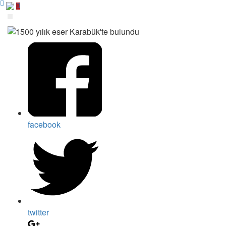
facebook
twitter