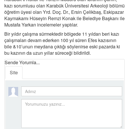
kazı sorumlusu olan Karabük Üniversitesi Arkeoloji bölümü
öğretim üyesi olan Yrd. Doç. Dr., Ersin Çelikbaş, Eskipazar
Kaymakamı Hüseyin Remzi Konak ile Belediye Başkanı ile
Mustafa Yarkan incelemeler yaptılar.
Bir yıldır çalışma sürmektedir bölgede 11 yıldan beri kazı
çalışmaları devam ederken 100 yıl süren Efes kazısının
bile &10’unun meydana çıktığı söylenirse eski pazarda ki
bu kazının da uzun yıllar süreceği bildirildi.
Sende Yorumla...
Site