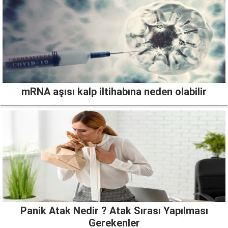
mRNA aşısı kalp iltihabına neden olabilir
Panik Atak Nedir ? Atak Sırası Yapılması
Gerekenler