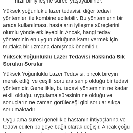
hızlı bir iyileşme süreci yaşayabilirler.
Yüksek yoğunluklu lazer tedavisi, diğer tedavi
yöntemleri ile kombine edilebilir. Bu yöntemlerin bir
arada kullanılması, hastaların iyileşme süreçlerini
olumlu yönde etkileyebilir. Ancak, hangi tedavi
yönteminin en uygun olduğuna karar vermek için
mutlaka bir uzmana danışmak önemlidir.
Yüksek Yoğunluklu Lazer Tedavisi Hakkında Sık
Sorulan Sorular
Yüksek Yoğunluklu Lazer Tedavisi, birçok bireyin
merak ettiği ve çeşitli sorulara sahip olduğu bir tedavi
yöntemidir. Genellikle, bu tedavi yönteminin ne kadar
etkili olduğu, uygulama süresinin ne olduğu ve
sonuçların ne zaman görüleceği gibi sorular sıkça
sorulmaktadır.
Uygulama süresi genellikle hastanın ihtiyaçlarına ve
tedavi edilen bölgeye bağlı olarak değişir. Ancak çoğu