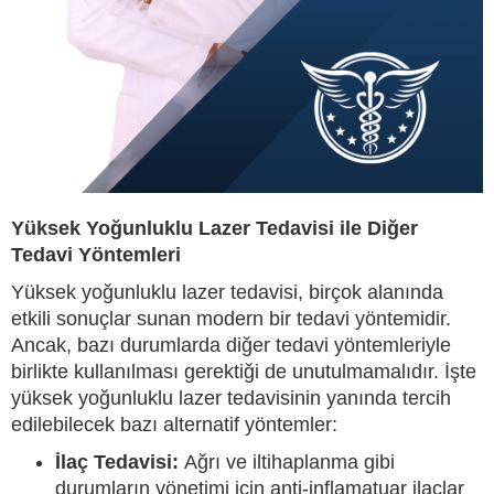
Yüksek Yoğunluklu Lazer Tedavisi ile Diğer
Tedavi Yöntemleri
Yüksek yoğunluklu lazer tedavisi, birçok alanında
etkili sonuçlar sunan modern bir tedavi yöntemidir.
Ancak, bazı durumlarda diğer tedavi yöntemleriyle
birlikte kullanılması gerektiği de unutulmamalıdır. İşte
yüksek yoğunluklu lazer tedavisinin yanında tercih
edilebilecek bazı alternatif yöntemler:
İlaç Tedavisi:
Ağrı ve iltihaplanma gibi
durumların yönetimi için anti-inflamatuar ilaçlar