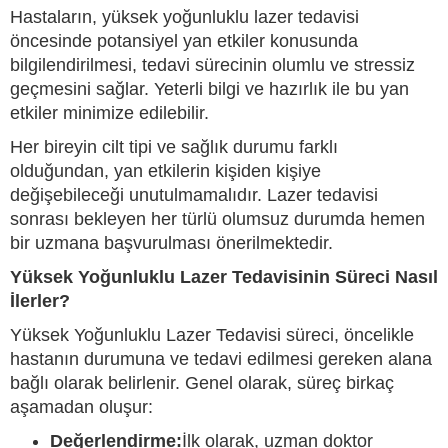
Hastaların, yüksek yoğunluklu lazer tedavisi
öncesinde potansiyel yan etkiler konusunda
bilgilendirilmesi, tedavi sürecinin olumlu ve stressiz
geçmesini sağlar. Yeterli bilgi ve hazırlık ile bu yan
etkiler minimize edilebilir.
Her bireyin cilt tipi ve sağlık durumu farklı
olduğundan, yan etkilerin kişiden kişiye
değişebileceği unutulmamalıdır. Lazer tedavisi
sonrası bekleyen her türlü olumsuz durumda hemen
bir uzmana başvurulması önerilmektedir.
Yüksek Yoğunluklu Lazer Tedavisinin Süreci Nasıl
İlerler?
Yüksek Yoğunluklu Lazer Tedavisi süreci, öncelikle
hastanın durumuna ve tedavi edilmesi gereken alana
bağlı olarak belirlenir. Genel olarak, süreç birkaç
aşamadan oluşur:
Değerlendirme:
İlk olarak, uzman doktor