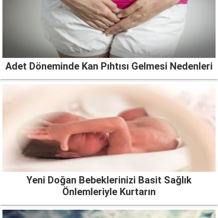
Adet Döneminde Kan Pıhtısı Gelmesi Nedenleri
Yeni Doğan Bebeklerinizi Basit Sağlık
Önlemleriyle Kurtarın