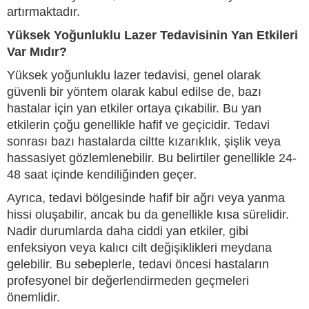
artırmaktadır.
Yüksek Yoğunluklu Lazer Tedavisinin Yan Etkileri
Var Mıdır?
Yüksek yoğunluklu lazer tedavisi, genel olarak
güvenli bir yöntem olarak kabul edilse de, bazı
hastalar için yan etkiler ortaya çıkabilir. Bu yan
etkilerin çoğu genellikle hafif ve geçicidir. Tedavi
sonrası bazı hastalarda ciltte kızarıklık, şişlik veya
hassasiyet gözlemlenebilir. Bu belirtiler genellikle 24-
48 saat içinde kendiliğinden geçer.
Ayrıca, tedavi bölgesinde hafif bir ağrı veya yanma
hissi oluşabilir, ancak bu da genellikle kısa sürelidir.
Nadir durumlarda daha ciddi yan etkiler, gibi
enfeksiyon veya kalıcı cilt değişiklikleri meydana
gelebilir. Bu sebeplerle, tedavi öncesi hastaların
profesyonel bir değerlendirmeden geçmeleri
önemlidir.