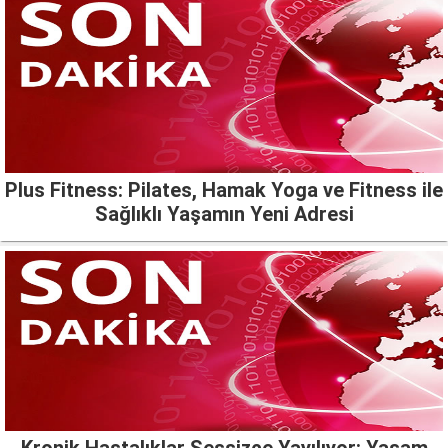
Plus Fitness: Pilates, Hamak Yoga ve Fitness ile
Sağlıklı Yaşamın Yeni Adresi