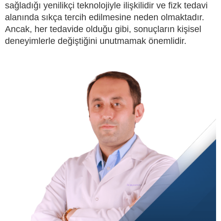
sağladığı yenilikçi teknolojiyle ilişkilidir ve fizk tedavi
alanında sıkça tercih edilmesine neden olmaktadır.
Ancak, her tedavide olduğu gibi, sonuçların kişisel
deneyimlerle değiştiğini unutmamak önemlidir.