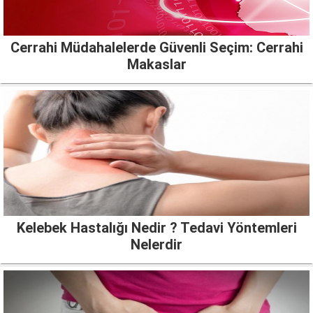
Cerrahi Müdahalelerde Güvenli Seçim: Cerrahi
Makaslar
Kelebek Hastalığı Nedir ? Tedavi Yöntemleri
Nelerdir