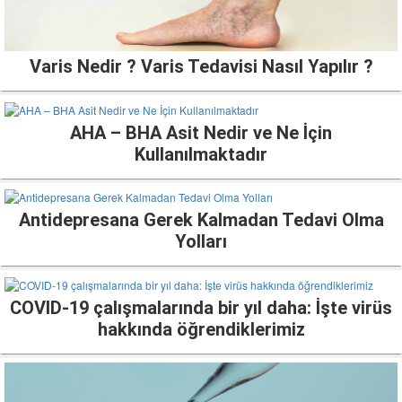
Varis Nedir ? Varis Tedavisi Nasıl Yapılır ?
AHA – BHA Asit Nedir ve Ne İçin
Kullanılmaktadır
Antidepresana Gerek Kalmadan Tedavi Olma
Yolları
COVID-19 çalışmalarında bir yıl daha: İşte virüs
hakkında öğrendiklerimiz