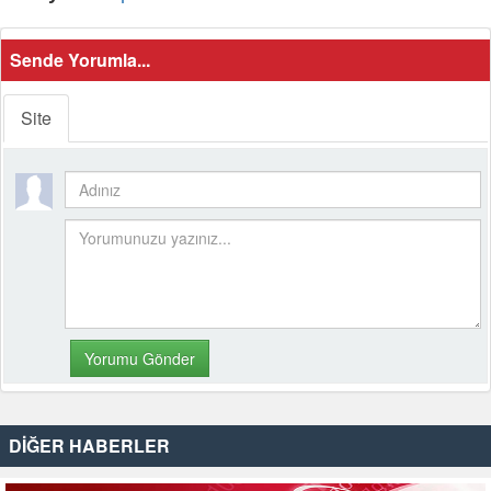
Sende Yorumla...
Site
DİĞER HABERLER