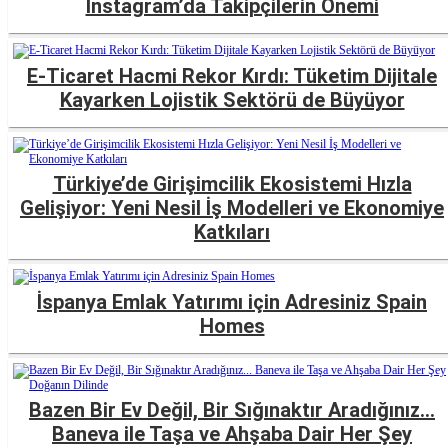
Instagram’da Takipçilerin Önemi
E-Ticaret Hacmi Rekor Kırdı: Tüketim Dijitale
Kayarken Lojistik Sektörü de Büyüyor
Türkiye’de Girişimcilik Ekosistemi Hızla
Gelişiyor: Yeni Nesil İş Modelleri ve Ekonomiye
Katkıları
İspanya Emlak Yatırımı için Adresiniz Spain
Homes
Bazen Bir Ev Değil, Bir Sığınaktır Aradığınız...
Baneva ile Taşa ve Ahşaba Dair Her Şey