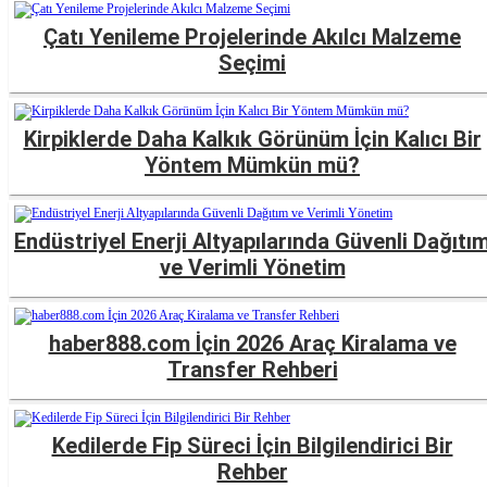
Çatı Yenileme Projelerinde Akılcı Malzeme
Seçimi
Kirpiklerde Daha Kalkık Görünüm İçin Kalıcı Bir
Yöntem Mümkün mü?
Endüstriyel Enerji Altyapılarında Güvenli Dağıtı
ve Verimli Yönetim
haber888.com İçin 2026 Araç Kiralama ve
Transfer Rehberi
Kedilerde Fip Süreci İçin Bilgilendirici Bir
Rehber