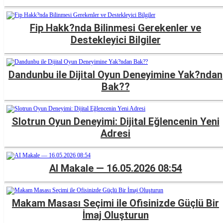
Fip Hakk?nda Bilinmesi Gerekenler ve
Destekleyici Bilgiler
Dandunbu ile Dijital Oyun Deneyimine Yak?ndan
Bak??
Slotrun Oyun Deneyimi: Dijital Eğlencenin Yeni
Adresi
AI Makale — 16.05.2026 08:54
Makam Masası Seçimi ile Ofisinizde Güçlü Bir
İmaj Oluşturun