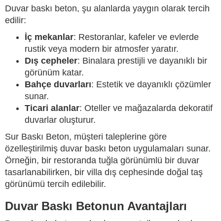
Duvar baskı beton, şu alanlarda yaygın olarak tercih
edilir:
İç mekanlar
: Restoranlar, kafeler ve evlerde
rustik veya modern bir atmosfer yaratır.
Dış cepheler
: Binalara prestijli ve dayanıklı bir
görünüm katar.
Bahçe duvarları
: Estetik ve dayanıklı çözümler
sunar.
Ticari alanlar
: Oteller ve mağazalarda dekoratif
duvarlar oluşturur.
Sur Baskı Beton, müşteri taleplerine göre
özelleştirilmiş duvar baskı beton uygulamaları sunar.
Örneğin, bir restoranda tuğla görünümlü bir duvar
tasarlanabilirken, bir villa dış cephesinde doğal taş
görünümü tercih edilebilir.
Duvar Baskı Betonun Avantajları