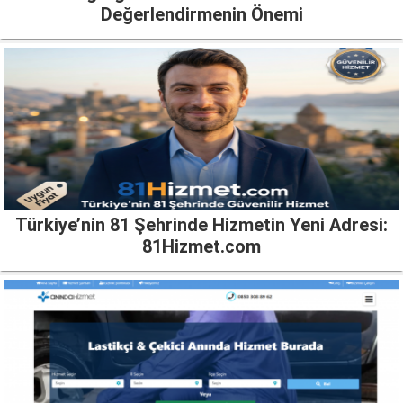
Değerlendirmenin Önemi
Türkiye’nin 81 Şehrinde Hizmetin Yeni Adresi:
81Hizmet.com