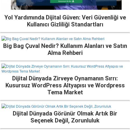
Yol Yardımında Dijital Güven: Veri Güvenliği ve
Kullanıcı Gizliliği Standartları
Big Bag Çuval Nedir? Kullanım Alanları ve Satın
Alma Rehberi
Dijital Dünyada Zirveye Oynamanın Sırrı:
Kusursuz WordPress Altyapısı ve Wordpress
Tema Market
Dijital Dünyada Görünür Olmak Artık Bir
Seçenek Değil, Zorunluluk