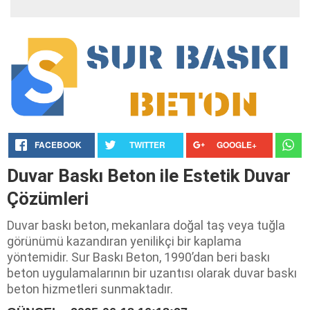
FACEBOOK
TWITTER
GOOGLE+
Duvar Baskı Beton ile Estetik Duvar
Çözümleri
Duvar baskı beton, mekanlara doğal taş veya tuğla
görünümü kazandıran yenilikçi bir kaplama
yöntemidir. Sur Baskı Beton, 1990’dan beri baskı
beton uygulamalarının bir uzantısı olarak duvar baskı
beton hizmetleri sunmaktadır.