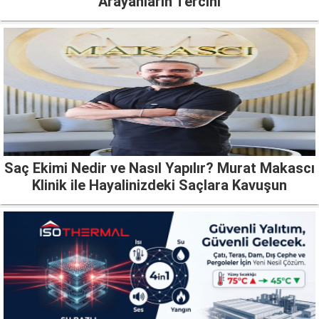
Arayanların Tercihi
Saç Ekimi Nedir ve Nasıl Yapılır? Murat Makascı
Klinik ile Hayalinizdeki Saçlara Kavuşun