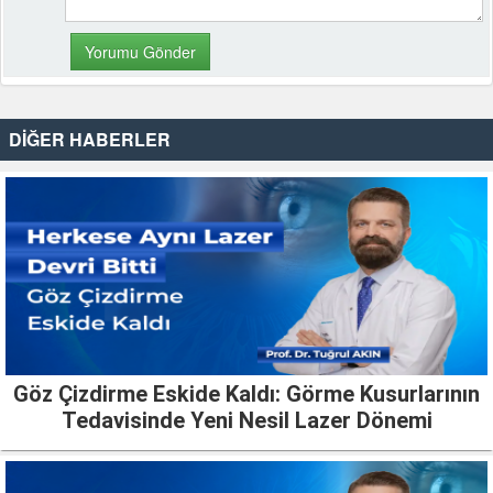
DİĞER HABERLER
Göz Çizdirme Eskide Kaldı: Görme Kusurlarının
Tedavisinde Yeni Nesil Lazer Dönemi