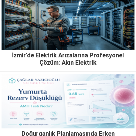
İzmir’de Elektrik Arızalarına Profesyonel
Çözüm: Akın Elektrik
Doğurganlık Planlamasında Erken