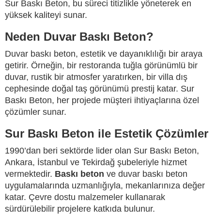
Sur Baskı Beton, bu süreci titizlikle yöneterek en
yüksek kaliteyi sunar.
Neden Duvar Baskı Beton?
Duvar baskı beton, estetik ve dayanıklılığı bir araya
getirir. Örneğin, bir restoranda tuğla görünümlü bir
duvar, rustik bir atmosfer yaratırken, bir villa dış
cephesinde doğal taş görünümü prestij katar. Sur
Baskı Beton, her projede müşteri ihtiyaçlarına özel
çözümler sunar.
Sur Baskı Beton ile Estetik Çözümler
1990’dan beri sektörde lider olan Sur Baskı Beton,
Ankara, İstanbul ve Tekirdağ şubeleriyle hizmet
vermektedir.
Baskı beton
ve duvar baskı beton
uygulamalarında uzmanlığıyla, mekanlarınıza değer
katar. Çevre dostu malzemeler kullanarak
sürdürülebilir projelere katkıda bulunur.