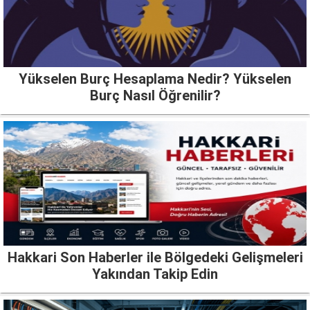
Yükselen Burç Hesaplama Nedir? Yükselen
Burç Nasıl Öğrenilir?
Hakkari Son Haberler ile Bölgedeki Gelişmeleri
Yakından Takip Edin