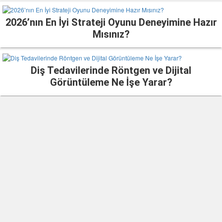
2026’nın En İyi Strateji Oyunu Deneyimine Hazır
Mısınız?
Diş Tedavilerinde Röntgen ve Dijital
Görüntüleme Ne İşe Yarar?