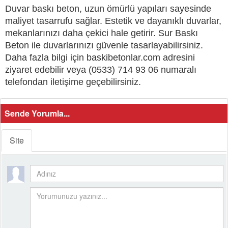
Duvar baskı beton, uzun ömürlü yapıları sayesinde
maliyet tasarrufu sağlar. Estetik ve dayanıklı duvarlar,
mekanlarınızı daha çekici hale getirir. Sur Baskı
Beton ile duvarlarınızı güvenle tasarlayabilirsiniz.
Daha fazla bilgi için baskibetonlar.com adresini
ziyaret edebilir veya (0533) 714 93 06 numaralı
telefondan iletişime geçebilirsiniz.
Sende Yorumla...
Site