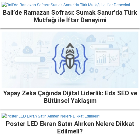
Bali’de Ramazan Sofrası: Sumak Sanur’da Türk
Mutfağı ile İftar Deneyimi
Yapay Zeka Çağında Dijital Liderlik: Eds SEO ve
Bütünsel Yaklaşım
Poster LED Ekran Satın Alırken Nelere Dikkat
Edilmeli?