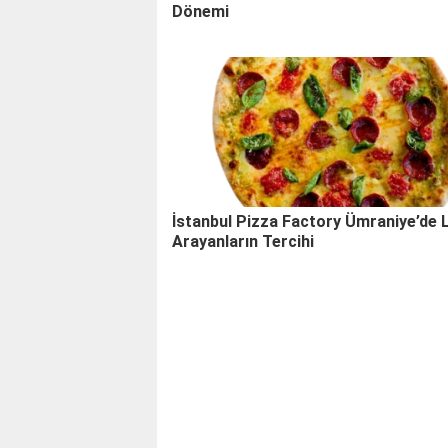
Dönemi
İstanbul Pizza Factory Ümraniye’de 
Arayanların Tercihi