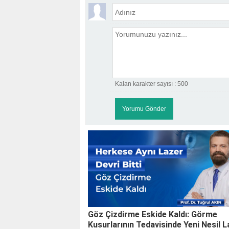
Kalan karakter sayısı :
500
Göz Çizdirme Eskide Kaldı: Görme
Kusurlarının Tedavisinde Yeni Nesil 