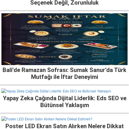
Seçenek Değil, Zorunluluk
Bali’de Ramazan Sofrası: Sumak Sanur’da Türk
Mutfağı ile İftar Deneyimi
Yapay Zeka Çağında Dijital Liderlik: Eds SEO ve
Bütünsel Yaklaşım
Poster LED Ekran Satın Alırken Nelere Dikkat