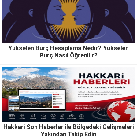
Yükselen Burç Hesaplama Nedir? Yükselen
Burç Nasıl Öğrenilir?
Hakkari Son Haberler ile Bölgedeki Gelişmeleri
Yakından Takip Edin