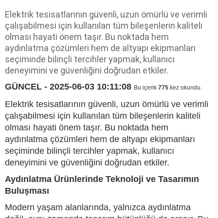
Elektrik tesisatlarının güvenli, uzun ömürlü ve verimli
çalışabilmesi için kullanılan tüm bileşenlerin kaliteli
olması hayati önem taşır. Bu noktada hem
aydınlatma çözümleri hem de altyapı ekipmanları
seçiminde bilinçli tercihler yapmak, kullanıcı
deneyimini ve güvenliğini doğrudan etkiler.
GÜNCEL - 2025-06-03 10:11:08
Bu içerik
775
kez okundu.
Elektrik tesisatlarının güvenli, uzun ömürlü ve verimli
çalışabilmesi için kullanılan tüm bileşenlerin kaliteli
olması hayati önem taşır. Bu noktada hem
aydınlatma çözümleri hem de altyapı ekipmanları
seçiminde bilinçli tercihler yapmak, kullanıcı
deneyimini ve güvenliğini doğrudan etkiler.
Aydınlatma Ürünlerinde Teknoloji ve Tasarımın
Buluşması
Modern yaşam alanlarında, yalnızca aydınlatma