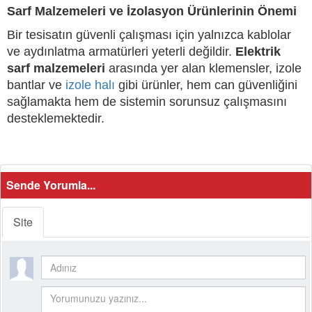
Sarf Malzemeleri ve İzolasyon Ürünlerinin Önemi
Bir tesisatın güvenli çalışması için yalnızca kablolar
ve aydınlatma armatürleri yeterli değildir.
Elektrik
sarf malzemeleri
arasında yer alan klemensler, izole
bantlar ve
izole halı
gibi ürünler, hem can güvenliğini
sağlamakta hem de sistemin sorunsuz çalışmasını
desteklemektedir.
Sende Yorumla...
Site