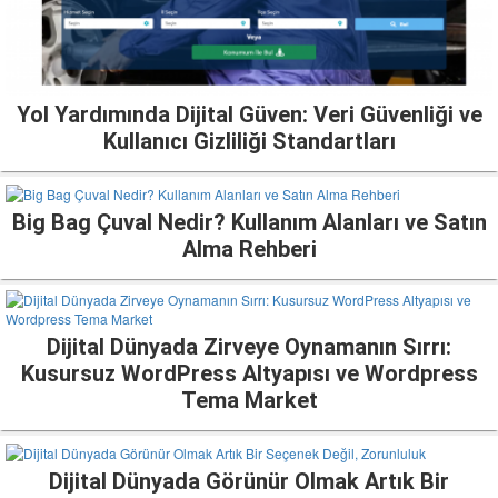
Yol Yardımında Dijital Güven: Veri Güvenliği ve
Kullanıcı Gizliliği Standartları
Big Bag Çuval Nedir? Kullanım Alanları ve Satın
Alma Rehberi
Dijital Dünyada Zirveye Oynamanın Sırrı:
Kusursuz WordPress Altyapısı ve Wordpress
Tema Market
Dijital Dünyada Görünür Olmak Artık Bir