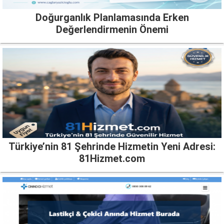
Doğurganlık Planlamasında Erken
Değerlendirmenin Önemi
Türkiye’nin 81 Şehrinde Hizmetin Yeni Adresi:
81Hizmet.com