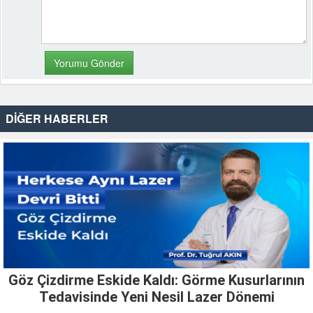
DİĞER HABERLER
Göz Çizdirme Eskide Kaldı: Görme Kusurlarının
Tedavisinde Yeni Nesil Lazer Dönemi