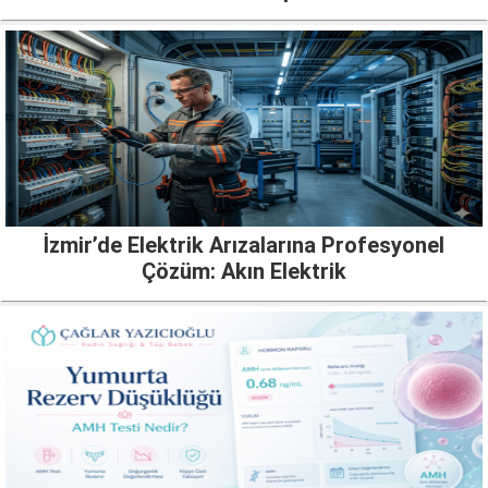
İzmir’de Elektrik Arızalarına Profesyonel
Çözüm: Akın Elektrik