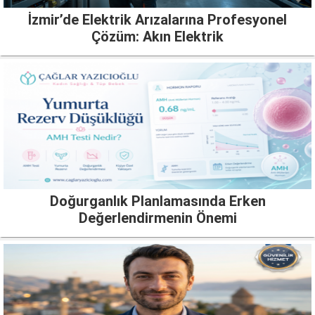
İzmir’de Elektrik Arızalarına Profesyonel
Çözüm: Akın Elektrik
Doğurganlık Planlamasında Erken
Değerlendirmenin Önemi