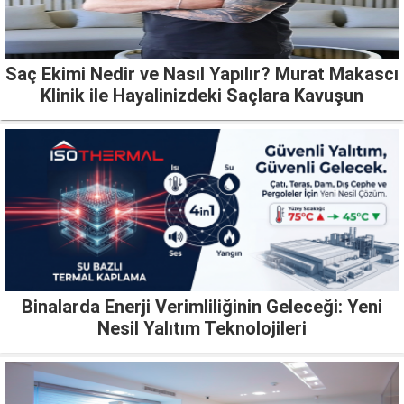
Saç Ekimi Nedir ve Nasıl Yapılır? Murat Makascı
Klinik ile Hayalinizdeki Saçlara Kavuşun
Binalarda Enerji Verimliliğinin Geleceği: Yeni
Nesil Yalıtım Teknolojileri