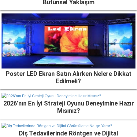
Bütünsel Yaklaşım
Poster LED Ekran Satın Alırken Nelere Dikkat
Edilmeli?
2026’nın En İyi Strateji Oyunu Deneyimine Hazır
Mısınız?
Diş Tedavilerinde Röntgen ve Dijital