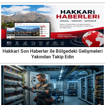
Hakkari Son Haberler ile Bölgedeki Gelişmeleri
Yakından Takip Edin