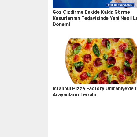
Göz Çizdirme Eskide Kaldı: Görme
Kusurlarının Tedavisinde Yeni Nesil 
Dönemi
İstanbul Pizza Factory Ümraniye’de 
Arayanların Tercihi