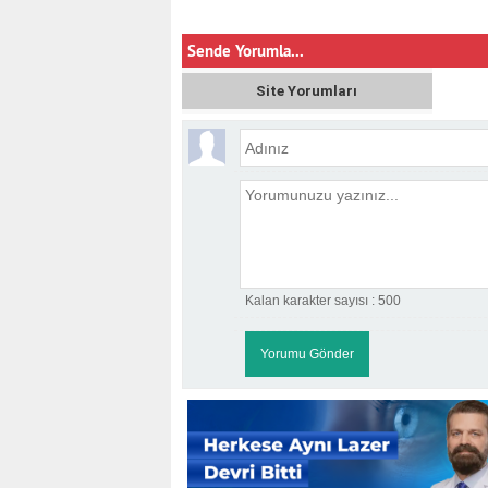
Sende Yorumla...
Site Yorumları
Kalan karakter sayısı :
500