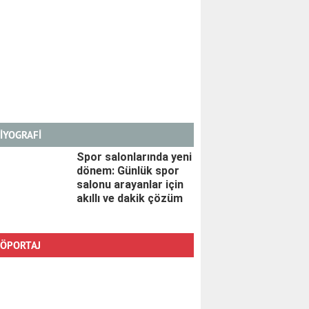
İYOGRAFİ
Spor salonlarında yeni
dönem: Günlük spor
salonu arayanlar için
akıllı ve dakik çözüm
ÖPORTAJ