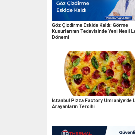
Göz Çizdirme Eskide Kaldı: Görme
Kusurlarının Tedavisinde Yeni Nesil 
Dönemi
İstanbul Pizza Factory Ümraniye’de 
Arayanların Tercihi