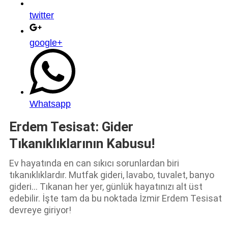
twitter
google+
Whatsapp
Erdem Tesisat: Gider
Tıkanıklıklarının Kabusu!
Ev hayatında en can sıkıcı sorunlardan biri
tıkanıklıklardır. Mutfak gideri, lavabo, tuvalet, banyo
gideri... Tıkanan her yer, günlük hayatınızı alt üst
edebilir. İşte tam da bu noktada İzmir Erdem Tesisat
devreye giriyor!