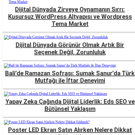
Dijital Dünyada Zirveye Oynamanın Sırrı:
Kusursuz WordPress Altyapısı ve Wordpress
Tema Market
Dijital Dünyada Görünür Olmak Artık Bir
Seçenek Değil, Zorunluluk
Bali’de Ramazan Sofrası: Sumak Sanur’da Türk
Mutfağı ile İftar Deneyimi
Yapay Zeka Çağında Dijital Liderlik: Eds SEO ve
Bütünsel Yaklaşım
Poster LED Ekran Satın Alırken Nelere Dikkat