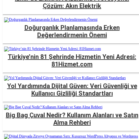
Çözüm: Akın Elektrik
Doğurganlık Planlamasında Erken
Değerlendirmenin Önemi
Türkiye’nin 81 Şehrinde Hizmetin Yeni Adresi:
81Hizmet.com
Yol Yardımında Dijital Güven: Veri Güvenliği ve
Kullanıcı Gizliliği Standartları
Big Bag Çuval Nedir? Kullanım Alanları ve Satın
Alma Rehberi