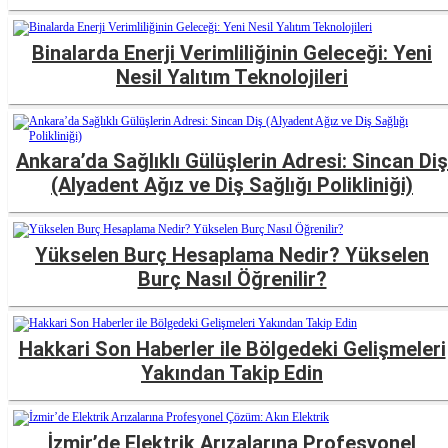
Binalarda Enerji Verimliliğinin Geleceği: Yeni
Nesil Yalıtım Teknolojileri
Ankara’da Sağlıklı Gülüşlerin Adresi: Sincan Diş
(Alyadent Ağız ve Diş Sağlığı Polikliniği)
Yükselen Burç Hesaplama Nedir? Yükselen
Burç Nasıl Öğrenilir?
Hakkari Son Haberler ile Bölgedeki Gelişmeleri
Yakından Takip Edin
İzmir’de Elektrik Arızalarına Profesyonel