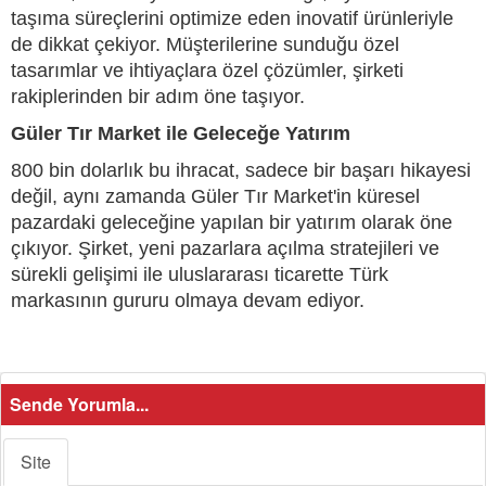
taşıma süreçlerini optimize eden inovatif ürünleriyle
de dikkat çekiyor. Müşterilerine sunduğu özel
tasarımlar ve ihtiyaçlara özel çözümler, şirketi
rakiplerinden bir adım öne taşıyor.
Güler Tır Market ile Geleceğe Yatırım
800 bin dolarlık bu ihracat, sadece bir başarı hikayesi
değil, aynı zamanda Güler Tır Market'in küresel
pazardaki geleceğine yapılan bir yatırım olarak öne
çıkıyor. Şirket, yeni pazarlara açılma stratejileri ve
sürekli gelişimi ile uluslararası ticarette Türk
markasının gururu olmaya devam ediyor.
Sende Yorumla...
Site