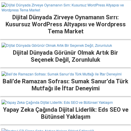
Dijital Dünyada Zirveye Oynamanın Sırrı:
Kusursuz WordPress Altyapısı ve Wordpress
Tema Market
Dijital Dünyada Görünür Olmak Artık Bir
Seçenek Değil, Zorunluluk
Bali’de Ramazan Sofrası: Sumak Sanur’da Türk
Mutfağı ile İftar Deneyimi
Yapay Zeka Çağında Dijital Liderlik: Eds SEO ve
Bütünsel Yaklaşım