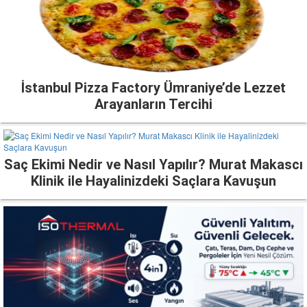
İstanbul Pizza Factory Ümraniye’de Lezzet
Arayanların Tercihi
Saç Ekimi Nedir ve Nasıl Yapılır? Murat Makascı
Klinik ile Hayalinizdeki Saçlara Kavuşun