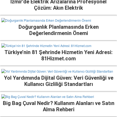
İzmir’de Elektrik Arızalarına Profesyonel
Çözüm: Akın Elektrik
Doğurganlık Planlamasında Erken
Değerlendirmenin Önemi
Türkiye’nin 81 Şehrinde Hizmetin Yeni Adresi:
81Hizmet.com
Yol Yardımında Dijital Güven: Veri Güvenliği ve
Kullanıcı Gizliliği Standartları
Big Bag Çuval Nedir? Kullanım Alanları ve Satın
Alma Rehberi