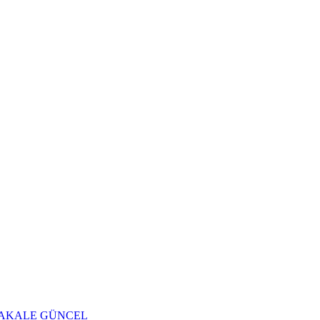
AKALE
GÜNCEL