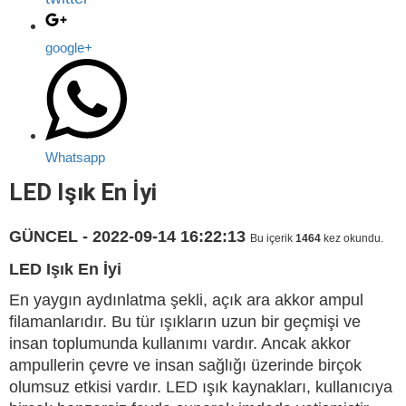
google+
Whatsapp
LED Işık En İyi
GÜNCEL - 2022-09-14 16:22:13
Bu içerik
1464
kez okundu.
LED Işık En İyi
En yaygın aydınlatma şekli, açık ara akkor ampul
filamanlarıdır. Bu tür ışıkların uzun bir geçmişi ve
insan toplumunda kullanımı vardır. Ancak akkor
ampullerin çevre ve insan sağlığı üzerinde birçok
olumsuz etkisi vardır. LED ışık kaynakları, kullanıcıya