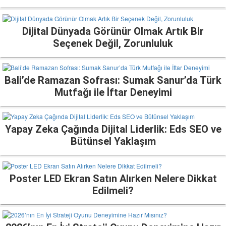
Dijital Dünyada Görünür Olmak Artık Bir
Seçenek Değil, Zorunluluk
Bali’de Ramazan Sofrası: Sumak Sanur’da Türk
Mutfağı ile İftar Deneyimi
Yapay Zeka Çağında Dijital Liderlik: Eds SEO ve
Bütünsel Yaklaşım
Poster LED Ekran Satın Alırken Nelere Dikkat
Edilmeli?