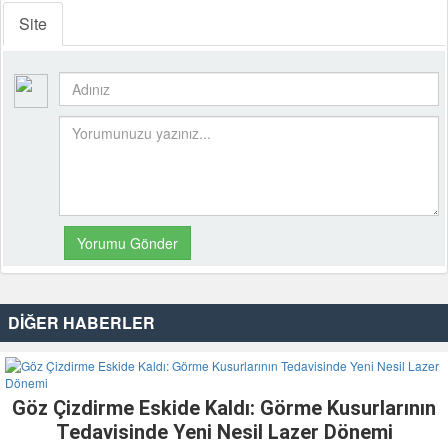
Site
DİĞER HABERLER
Göz Çizdirme Eskide Kaldı: Görme Kusurlarının
Tedavisinde Yeni Nesil Lazer Dönemi