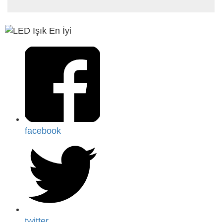
facebook
twitter