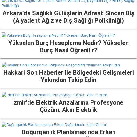
Ankara’da Sağlıklı Gülüşlerin Adresi: Sincan Diş
(Alyadent Ağız ve Diş Sağlığı Polikliniği)
Yükselen Burç Hesaplama Nedir? Yükselen
Burç Nasıl Öğrenilir?
Hakkari Son Haberler ile Bölgedeki Gelişmeleri
Yakından Takip Edin
İzmir’de Elektrik Arızalarına Profesyonel
Çözüm: Akın Elektrik
Doğurganlık Planlamasında Erken