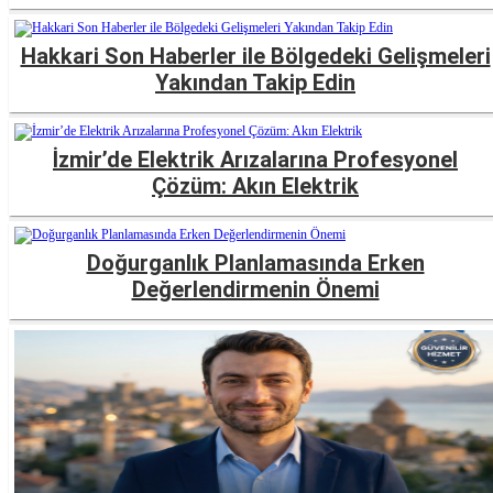
Hakkari Son Haberler ile Bölgedeki Gelişmeleri
Yakından Takip Edin
İzmir’de Elektrik Arızalarına Profesyonel
Çözüm: Akın Elektrik
Doğurganlık Planlamasında Erken
Değerlendirmenin Önemi