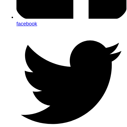
facebook