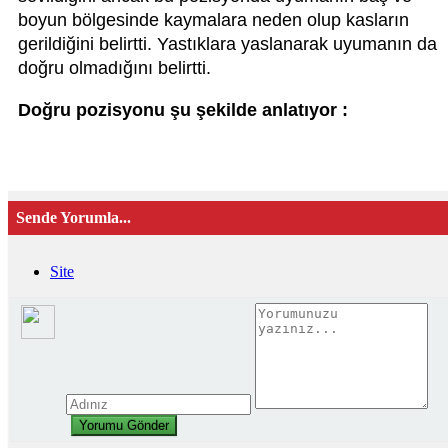
boyun bölgesinde kaymalara neden olup kasların
gerildiğini belirtti. Yastıklara yaslanarak uyumanın da
doğru olmadığını belirtti.
Doğru pozisyonu şu şekilde anlatıyor :
Sende Yorumla...
Site