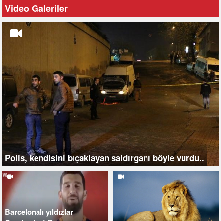
Video Galeriler
Polis, kendisini bıçaklayan saldırganı böyle vurdu..
Barcelonalı yıldızlar