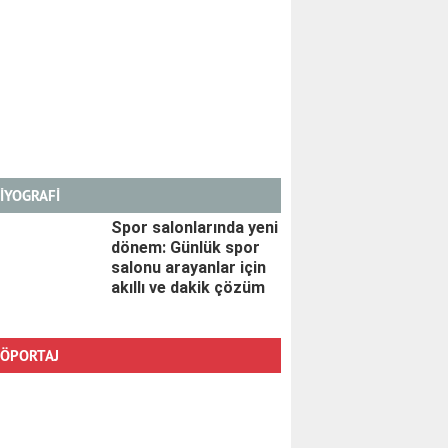
İYOGRAFİ
Spor salonlarında yeni
dönem: Günlük spor
salonu arayanlar için
akıllı ve dakik çözüm
ÖPORTAJ