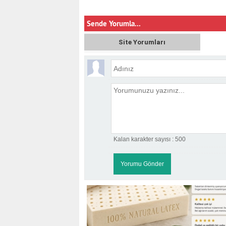
Sende Yorumla...
Site Yorumları
Kalan karakter sayısı :
500