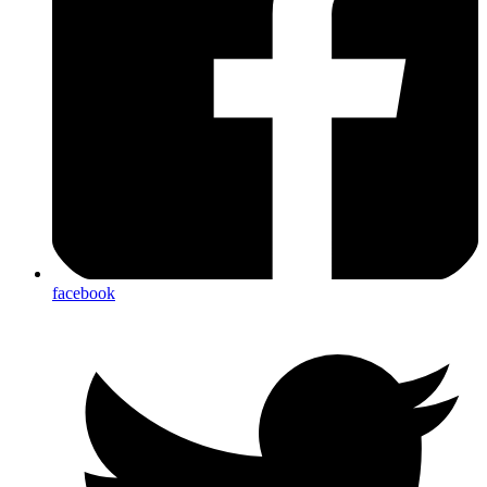
facebook