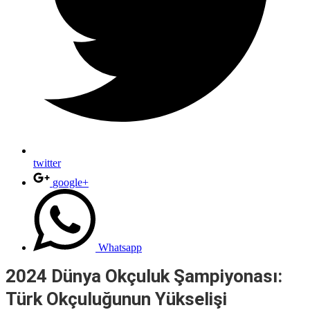
twitter
google+
Whatsapp
2024 Dünya Okçuluk Şampiyonası:
Türk Okçuluğunun Yükselişi