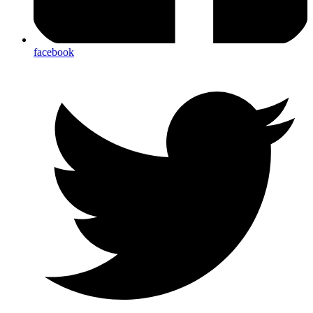
facebook