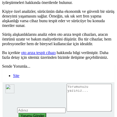
iyileştirmeleri hakkında önerilerde bulunur.
Kişiye özel analizler, sürücünün daha ekonomik ve güvenli bir sürüş
deneyimi yaşamasını sağlar. Örneğin, sık sık sert fren yapma
alışkanlığı varsa cihaz bunu tespit eder ve sürücüye bu konuda
öneriler sunar.
Sürüş alışkanlıklarını analiz eden oto arıza tespit cihazları, aracın
ömrünü uzatır ve bakım maliyetlerini düşürür. Bu tür cihazlar, hem
profesyoneller hem de bireysel kullanıcılar için idealdir.
Bu içerikte
oto arıza tespit cihazı
hakkında bilgi verilmiştir. Daha
fazla detay için sitemiz üzerinden bizimle iletişime geçebilirsiniz.
Sende Yorumla...
Site