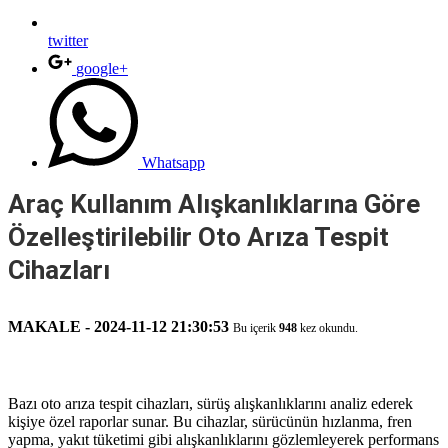
twitter
google+
Whatsapp
Araç Kullanım Alışkanlıklarına Göre
Özelleştirilebilir Oto Arıza Tespit
Cihazları
MAKALE - 2024-11-12 21:30:53
Bu içerik
948
kez okundu.
Bazı oto arıza tespit cihazları, sürüş alışkanlıklarını analiz ederek
kişiye özel raporlar sunar. Bu cihazlar, sürücünün hızlanma, fren
yapma, yakıt tüketimi gibi alışkanlıklarını gözlemleyerek performans