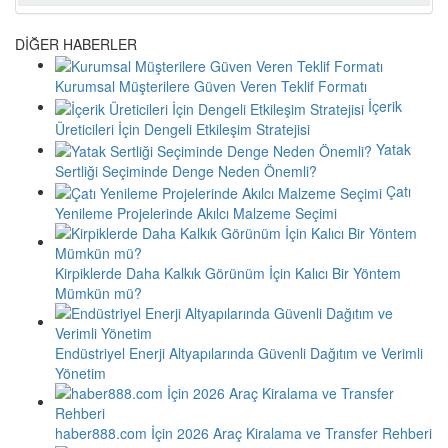
DİĞER HABERLER
Kurumsal Müşterilere Güven Veren Teklif Formatı
İçerik
Üreticileri İçin Dengeli Etkileşim Stratejisi
Yatak
Sertliği Seçiminde Denge Neden Önemli?
Çatı
Yenileme Projelerinde Akılcı Malzeme Seçimi
Kirpiklerde Daha Kalkık Görünüm İçin Kalıcı Bir Yöntem
Mümkün mü?
Endüstriyel Enerji Altyapılarında Güvenli Dağıtım ve Verimli
Yönetim
haber888.com İçin 2026 Araç Kiralama ve Transfer Rehberi