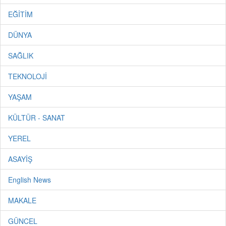
EĞİTİM
DÜNYA
SAĞLIK
TEKNOLOJİ
YAŞAM
KÜLTÜR - SANAT
YEREL
ASAYİŞ
English News
MAKALE
GÜNCEL