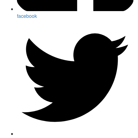
facebook