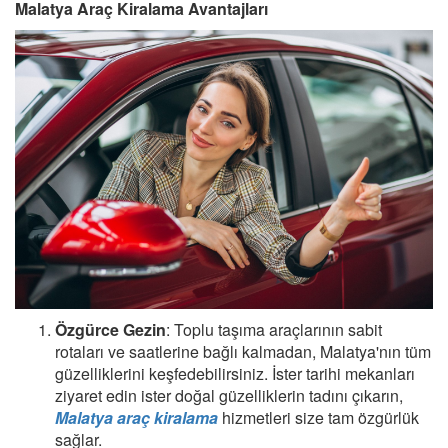
Malatya Araç Kiralama Avantajları
Özgürce Gezin
: Toplu taşıma araçlarının sabit
rotaları ve saatlerine bağlı kalmadan, Malatya'nın tüm
güzelliklerini keşfedebilirsiniz. İster tarihi mekanları
ziyaret edin ister doğal güzelliklerin tadını çıkarın,
Malatya araç kiralama
hizmetleri size tam özgürlük
sağlar.