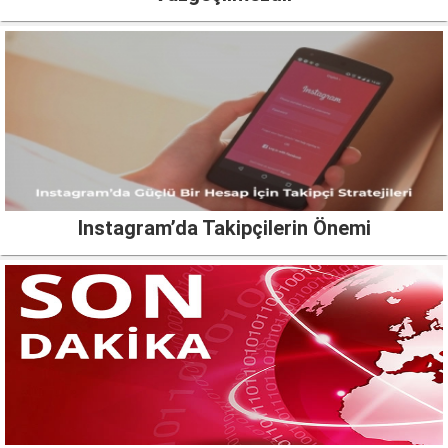
Instagram’da Takipçilerin Önemi