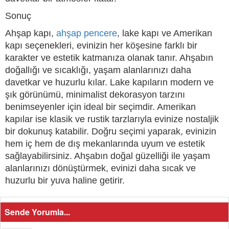
Sonuç
Ahşap kapı,
ahşap pencere
, lake kapı ve Amerikan
kapı seçenekleri, evinizin her köşesine farklı bir
karakter ve estetik katmanıza olanak tanır. Ahşabın
doğallığı ve sıcaklığı, yaşam alanlarınızı daha
davetkar ve huzurlu kılar. Lake kapıların modern ve
şık görünümü, minimalist dekorasyon tarzını
benimseyenler için ideal bir seçimdir. Amerikan
kapılar ise klasik ve rustik tarzlarıyla evinize nostaljik
bir dokunuş katabilir. Doğru seçimi yaparak, evinizin
hem iç hem de dış mekanlarında uyum ve estetik
sağlayabilirsiniz. Ahşabın doğal güzelliği ile yaşam
alanlarınızı dönüştürmek, evinizi daha sıcak ve
huzurlu bir yuva haline getirir.
Sende Yorumla...