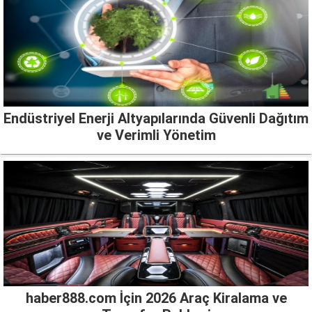
Endüstriyel Enerji Altyapılarında Güvenli Dağıtım
ve Verimli Yönetim
haber888.com İçin 2026 Araç Kiralama ve