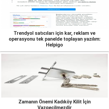
Trendyol satıcıları için kar, reklam ve
operasyonu tek panelde toplayan yazılım:
Helpigo
Zamanın Önemi Kadıköy Kilit İçin
Vazgeçilmezdir