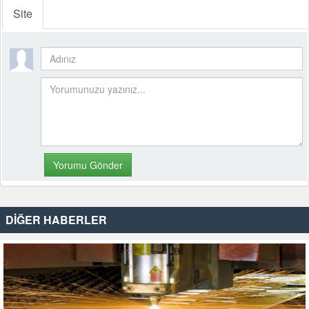
Site
DİĞER HABERLER