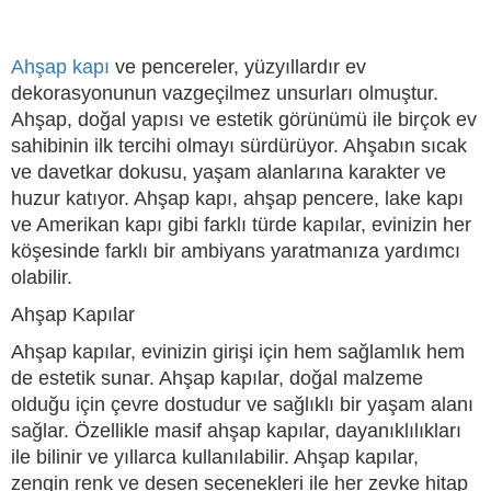
Ahşap kapı
ve pencereler, yüzyıllardır ev
dekorasyonunun vazgeçilmez unsurları olmuştur.
Ahşap, doğal yapısı ve estetik görünümü ile birçok ev
sahibinin ilk tercihi olmayı sürdürüyor. Ahşabın sıcak
ve davetkar dokusu, yaşam alanlarına karakter ve
huzur katıyor. Ahşap kapı, ahşap pencere, lake kapı
ve Amerikan kapı gibi farklı türde kapılar, evinizin her
köşesinde farklı bir ambiyans yaratmanıza yardımcı
olabilir.
Ahşap Kapılar
Ahşap kapılar, evinizin girişi için hem sağlamlık hem
de estetik sunar. Ahşap kapılar, doğal malzeme
olduğu için çevre dostudur ve sağlıklı bir yaşam alanı
sağlar. Özellikle masif ahşap kapılar, dayanıklılıkları
ile bilinir ve yıllarca kullanılabilir. Ahşap kapılar,
zengin renk ve desen seçenekleri ile her zevke hitap