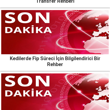
Transfer Rehberi
Kedilerde Fip Süreci İçin Bilgilendirici Bir
Rehber