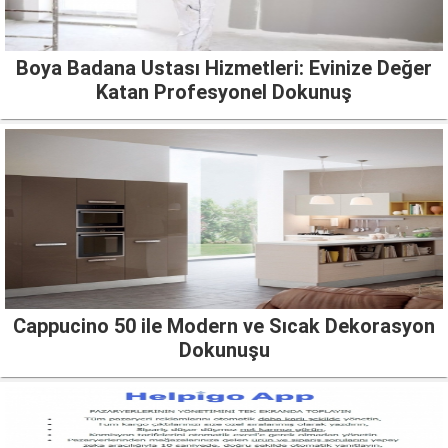
Boya Badana Ustası Hizmetleri: Evinize Değer
Katan Profesyonel Dokunuş
Cappucino 50 ile Modern ve Sıcak Dekorasyon
Dokunuşu