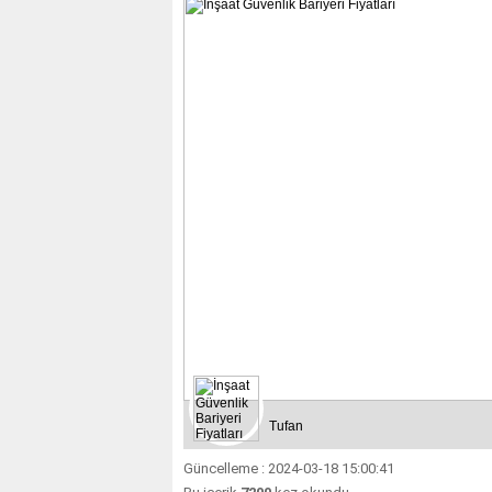
Tufan
Güncelleme : 2024-03-18 15:00:41