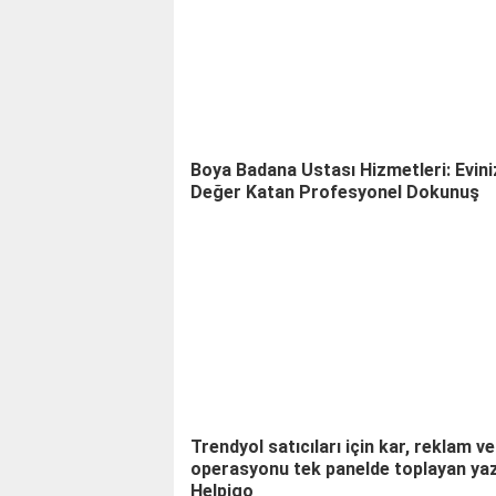
Boya Badana Ustası Hizmetleri: Evini
Değer Katan Profesyonel Dokunuş
Trendyol satıcıları için kar, reklam ve
operasyonu tek panelde toplayan yaz
Helpigo