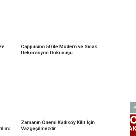
ze
Cappucino 50 ile Modern ve Sıcak
Dekorasyon Dokunuşu
Zamanın Önemi Kadıköy Kilit İçin
ılım:
Vazgeçilmezdir