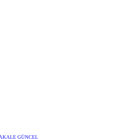
AKALE
GÜNCEL