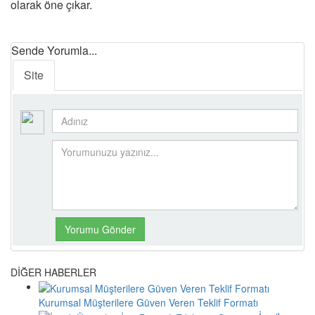
olarak öne çıkar.
Sende Yorumla...
Site
DİĞER HABERLER
Kurumsal Müşterilere Güven Veren Teklif Formatı