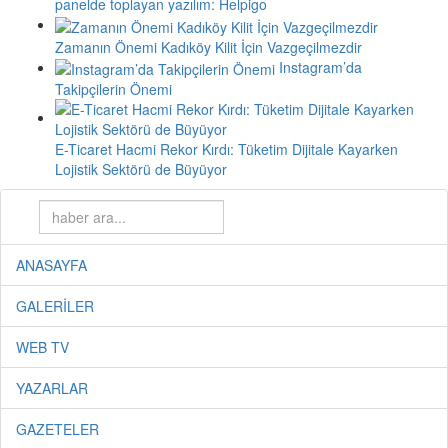
panelde toplayan yazılım: Helpigo
Zamanın Önemi Kadıköy Kilit İçin Vazgeçilmezdir
Instagram’da
Takipçilerin Önemi
E-Ticaret Hacmi Rekor Kırdı: Tüketim Dijitale Kayarken
Lojistik Sektörü de Büyüyor
ANASAYFA
GALERİLER
WEB TV
YAZARLAR
GAZETELER