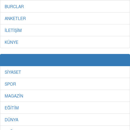
BURCLAR
ANKETLER
İLETİŞİM
KÜNYE
KATEGORİLER
SİYASET
SPOR
MAGAZİN
EĞİTİM
DÜNYA