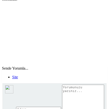
Sende Yorumla...
Site