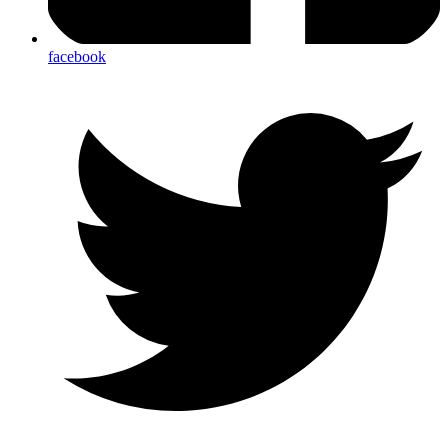
facebook