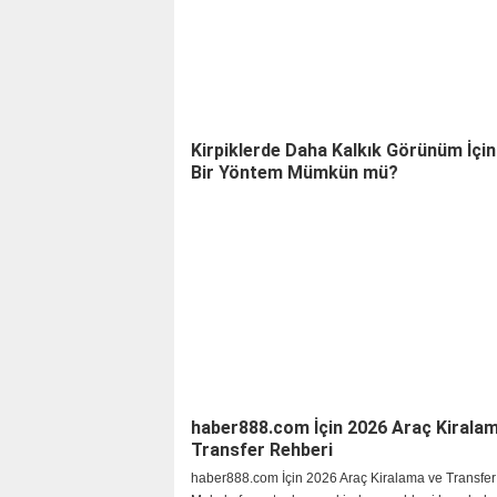
Kirpiklerde Daha Kalkık Görünüm İçin 
Bir Yöntem Mümkün mü?
haber888.com İçin 2026 Araç Kirala
Transfer Rehberi
haber888.com İçin 2026 Araç Kiralama ve Transfer