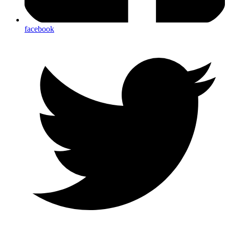
facebook