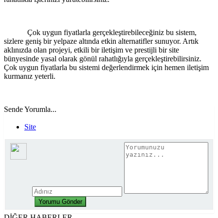
Çok uygun fiyatlarla gerçekleştirebileceğiniz bu sistem,
sizlere geniş bir yelpaze altında etkin alternatifler sunuyor. Artık
aklınızda olan projeyi, etkili bir iletişim ve prestijli bir site
bünyesinde yasal olarak gönül rahatlığıyla gerçekleştirebilirsiniz.
Çok uygun fiyatlarla bu sistemi değerlendirmek için hemen iletişim
kurmanız yeterli.
Sende Yorumla...
Site
DİĞER HABERLER