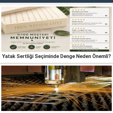
Yatak Sertliği Seçiminde Denge Neden Önemli?