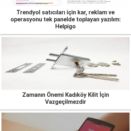
Trendyol satıcıları için kar, reklam ve
operasyonu tek panelde toplayan yazılım:
Helpigo
Zamanın Önemi Kadıköy Kilit İçin
Vazgeçilmezdir