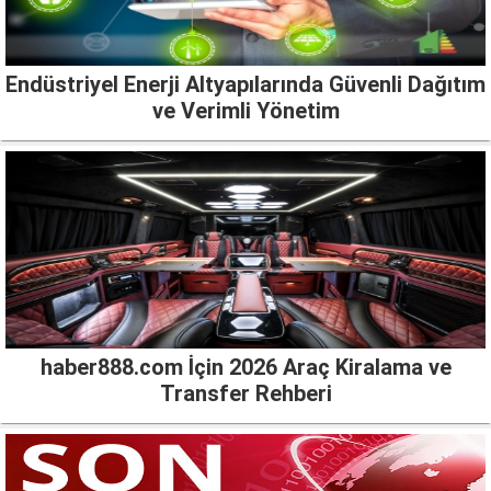
Endüstriyel Enerji Altyapılarında Güvenli Dağıtım
ve Verimli Yönetim
haber888.com İçin 2026 Araç Kiralama ve
Transfer Rehberi