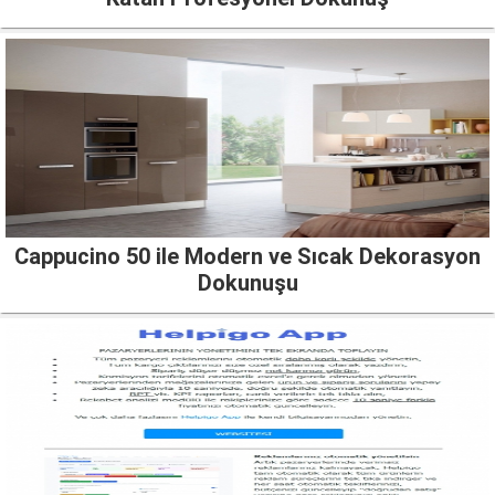
Cappucino 50 ile Modern ve Sıcak Dekorasyon
Dokunuşu