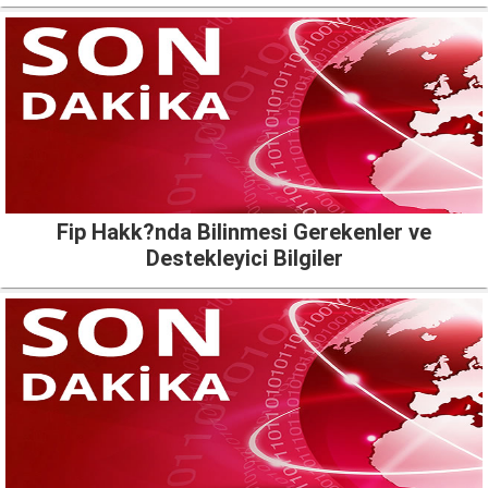
Fip Hakk?nda Bilinmesi Gerekenler ve
Destekleyici Bilgiler