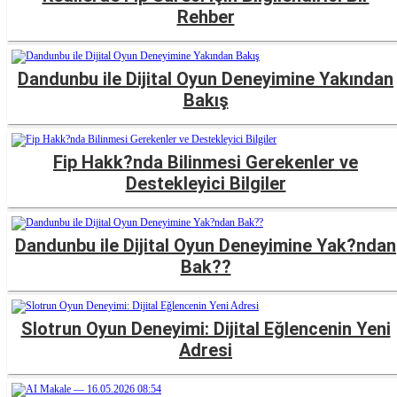
Rehber
Dandunbu ile Dijital Oyun Deneyimine Yakından
Bakış
Fip Hakk?nda Bilinmesi Gerekenler ve
Destekleyici Bilgiler
Dandunbu ile Dijital Oyun Deneyimine Yak?ndan
Bak??
Slotrun Oyun Deneyimi: Dijital Eğlencenin Yeni
Adresi