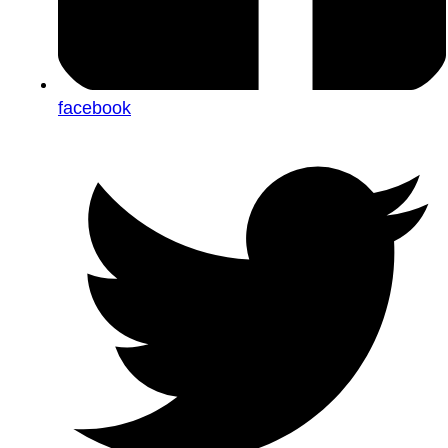
facebook