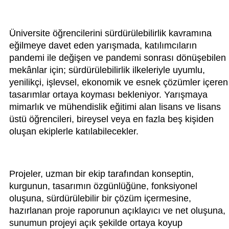
Üniversite öğrencilerini sürdürülebilirlik kavramına
eğilmeye davet eden yarışmada, katılımcıların
pandemi ile değişen ve pandemi sonrası dönüşebilen
mekânlar için; sürdürülebilirlik ilkeleriyle uyumlu,
yenilikçi, işlevsel, ekonomik ve esnek çözümler içeren
tasarımlar ortaya koyması bekleniyor. Yarışmaya
mimarlık ve mühendislik eğitimi alan lisans ve lisans
üstü öğrencileri, bireysel veya en fazla beş kişiden
oluşan ekiplerle katılabilecekler.
Projeler, uzman bir ekip tarafından konseptin,
kurgunun, tasarımın özgünlüğüne, fonksiyonel
oluşuna, sürdürülebilir bir çözüm içermesine,
hazırlanan proje raporunun açıklayıcı ve net oluşuna,
sunumun projeyi açık şekilde ortaya koyup