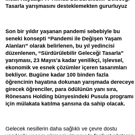
Tasarla yarışmasını desteklemekten gururluyuz
Son bir yıldır yaşanan pandemi sebebiyle bu
seneki konsepti “Pandemi ile Değişen Yaşam
Alanları” olarak belirlenen, bu yıl yedincisi
düzenlenen, “Sürdürülebilir Geleceği Tasarla”
yarışması, 23 Mayıs’a kadar yenilikçi, işlevsel,
ekonomik ve esnek çözümler içeren tasarımları
bekliyor. Bugüne kadar 100 binden fazla
öğrencinin hayatına dokunan yarışmada dereceye
girecek öğrenciler, para ödülünün yanı sıra,
Rönesans Holding bünyesindeki Pusula programı
için mülakata katılma şansına da sahip olacak.
Gelecek nesillerin daha sağlıklı ve çevre dostu