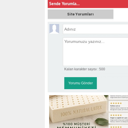
Sende Yorumla...
Site Yorumları
Kalan karakter sayısı :
500