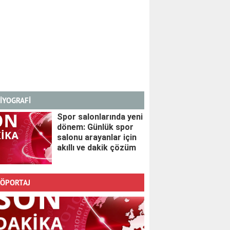
İYOGRAFİ
Spor salonlarında yeni
dönem: Günlük spor
salonu arayanlar için
akıllı ve dakik çözüm
ÖPORTAJ