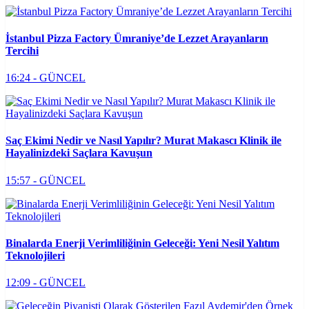
İstanbul Pizza Factory Ümraniye’de Lezzet Arayanların
Tercihi
16:24 - GÜNCEL
Saç Ekimi Nedir ve Nasıl Yapılır? Murat Makascı Klinik ile
Hayalinizdeki Saçlara Kavuşun
15:57 - GÜNCEL
Binalarda Enerji Verimliliğinin Geleceği: Yeni Nesil Yalıtım
Teknolojileri
12:09 - GÜNCEL